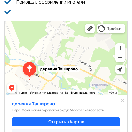
Помощь в оформлении ипотеки