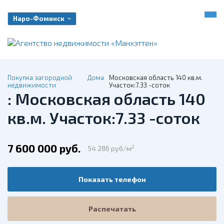
Наро-Фоминск
Покупка загородной
Дома
Московская область 140 кв.м.
недвижимости
Участок:7.33 -соток
: Московская область 140
кв.м. Участок:7.33 -соток
7 600 000 руб.
2
54 286 руб/м
Показать телефон
Распечатать