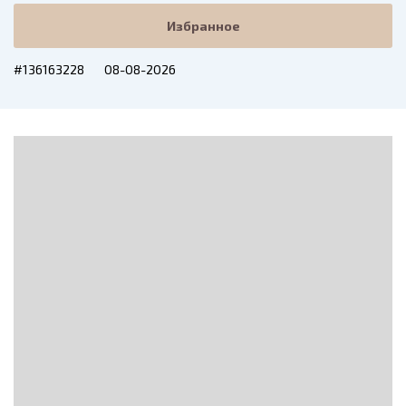
Избранное
#136163228
08-08-2026