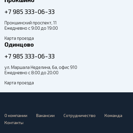
+7 985 333-06-33
Прокшинский проспект, 11
Ежедневно с 9:00 до 19:00
Карта проезда
Одинцово
+7 985 333-06-33
ул. Маршала Неделина, 6а, офис 910
Ежедневно с 8:00 до 20:00
Карта проезда
О компании
Вакансии
Сотрудничество
Команда
Контакты