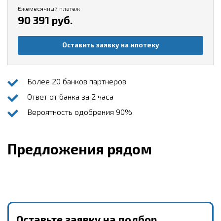
Ежемесячный платеж
90 391 руб.
Оставить заявку на ипотеку
Более 20 банков партнеров
Ответ от банка за 2 часа
Вероятность одобрения 90%
Предложения рядом
Оставьте заявку на подбор