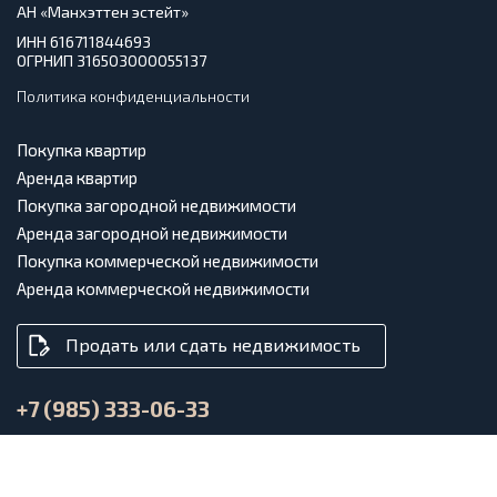
АН «Манхэттен эстейт»
ИНН 616711844693
ОГРНИП 316503000055137
Политика конфиденциальности
Покупка квартир
Аренда квартир
Покупка загородной недвижимости
Аренда загородной недвижимости
Покупка коммерческой недвижимости
Аренда коммерческой недвижимости
Продать или сдать недвижимость
+7 (985) 333-06-33
info@anmanhattan.ru