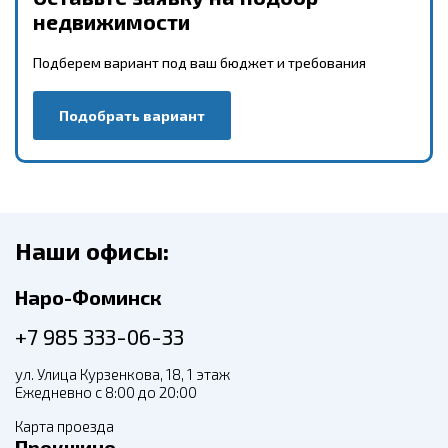
недвижимости
Подберем вариант под ваш бюджет и требования
Подобрать вариант
Наши офисы:
Наро-Фоминск
+7 985 333-06-33
ул. Улица Курзенкова, 18, 1 этаж
Ежедневно с 8:00 до 20:00
Карта проезда
Прокшино