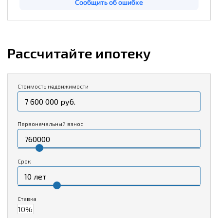
Рассчитайте ипотеку
Стоимость недвижимости
Первоначальный взнос
Срок
Ставка