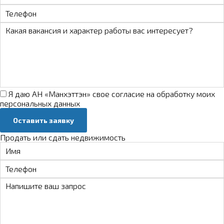
Я даю АН «Манхэттэн» свое
согласие на обработку моих
персональных данных
Оставить заявку
Продать или сдать недвижимость