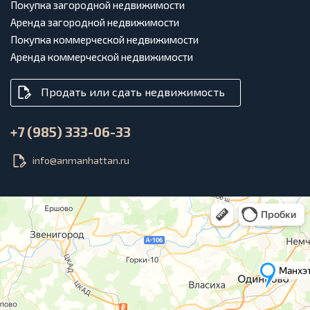
Покупка загородной недвижимости
Аренда загородной недвижимости
Покупка коммерческой недвижимости
Аренда коммерческой недвижимости
Продать или сдать недвижимость
+7 (985) 333-06-33
info@anmanhattan.ru