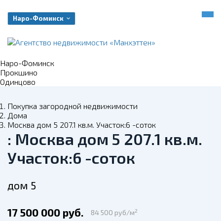
Наро-Фоминск
Наро-Фоминск
Прокшино
Одинцово
Покупка загородной недвижимости
Дома
Москва дом 5 207.1 кв.м. Участок:6 -соток
: Москва дом 5 207.1 кв.м.
Участок:6 -соток
дом 5
17 500 000 руб.
2
84 500 руб/м