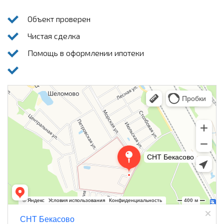
Объект проверен
Чистая сделка
Помощь в оформлении ипотеки