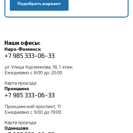
Подобрать вариант
Наши офисы:
Наро-Фоминск
+7 985 333-06-33
ул. Улица Курзенкова, 18, 1 этаж
Ежедневно с 8:00 до 20:00
Карта проезда
Прокшино
+7 985 333-06-33
Прокшинский проспект, 11
Ежедневно с 9:00 до 19:00
Карта проезда
Одинцово