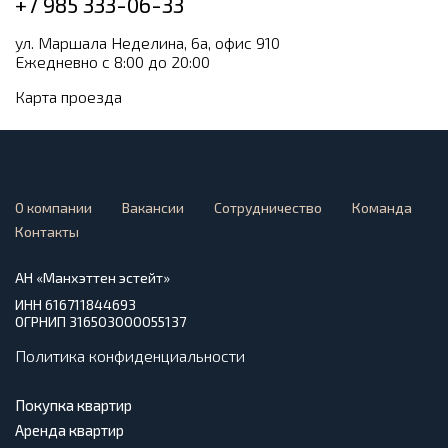
+7 985 333-06-33
ул. Маршала Неделина, 6а, офис 910
Ежедневно с 8:00 до 20:00
Карта проезда
О компании
Вакансии
Сотрудничество
Команда
Контакты
АН «Манхэттен эстейт»
ИНН 616711844693
ОГРНИП 316503000055137
Политика конфиденциальности
Покупка квартир
Аренда квартир