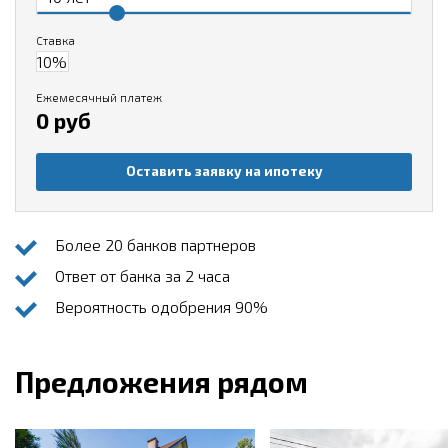
Ставка
Ежемесячный платеж
0 руб
Оставить заявку на ипотеку
Более 20 банков партнеров
Ответ от банка за 2 часа
Вероятность одобрения 90%
Предложения рядом