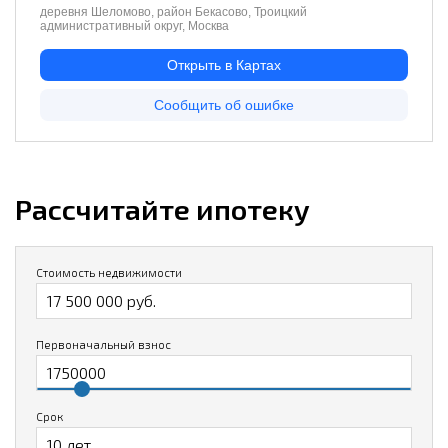
Рассчитайте ипотеку
Стоимость недвижимости
Первоначальный взнос
Срок