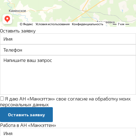
Оставить заявку
Я даю АН «Манхэттэн» свое
согласие на обработку моих
персональных данных
Оставить заявку
Работа в АН «Манхэттен»