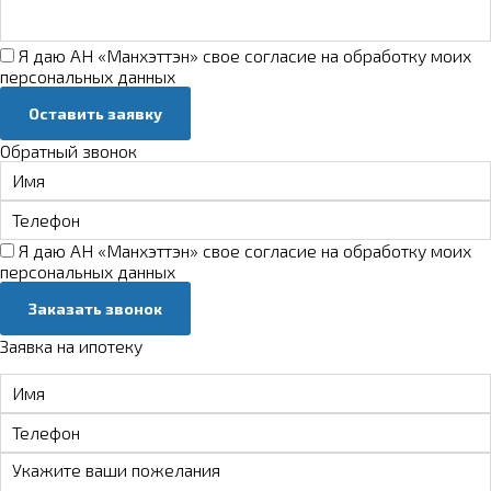
Я даю АН «Манхэттэн» свое
согласие на обработку моих
персональных данных
Оставить заявку
Обратный звонок
Я даю АН «Манхэттэн» свое
согласие на обработку моих
персональных данных
Заказать звонок
Заявка на ипотеку