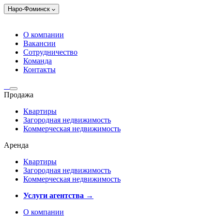
Наро-Фоминск
О компании
Вакансии
Сотрудничество
Команда
Контакты
Продажа
Квартиры
Загородная недвижимость
Коммерческая недвижимость
Аренда
Квартиры
Загородная недвижимость
Коммерческая недвижимость
Услуги агентства →
О компании