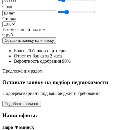
Срок
Ставка
Ежемесячный платеж
0 руб
Оставить заявку на ипотеку
Более 20 банков партнеров
Ответ от банка за 2 часа
Вероятность одобрения 90%
Предложения рядом
Оставьте заявку на подбор недвижимости
Подберем вариант под ваш бюджет и требования
Подобрать вариант
Наши офисы:
Наро-Фоминск