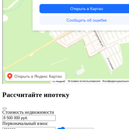
Рассчитайте ипотеку
Стоимость недвижимости
Первоначальный взнос