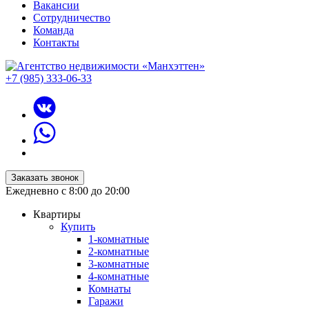
Вакансии
Сотрудничество
Команда
Контакты
+7 (985) 333-06-33
Заказать звонок
Ежедневно с 8:00 до 20:00
Квартиры
Купить
1-комнатные
2-комнатные
3-комнатные
4-комнатные
Комнаты
Гаражи