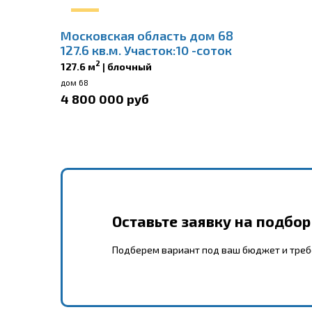
Московская область дом 68
127.6 кв.м. Участок:10 -соток
2
127.6 м
| блочный
дом 68
4 800 000 руб
Оставьте заявку на подбо
Подберем вариант под ваш бюджет и тре