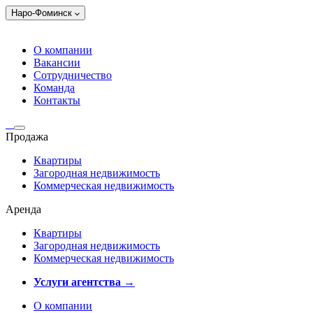
Наро-Фоминск
О компании
Вакансии
Сотрудничество
Команда
Контакты
Продажа
Квартиры
Загородная недвижимость
Коммерческая недвижимость
Аренда
Квартиры
Загородная недвижимость
Коммерческая недвижимость
Услуги агентства →
О компании