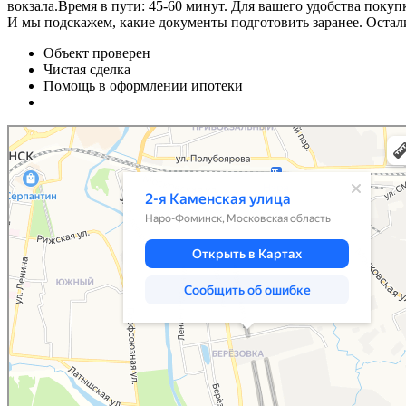
вокзала.Время в пути: 45-60 минут. Для вашего удобства покуп
И мы подскажем, какие документы подготовить заранее. Остали
Объект проверен
Чистая сделка
Помощь в оформлении ипотеки