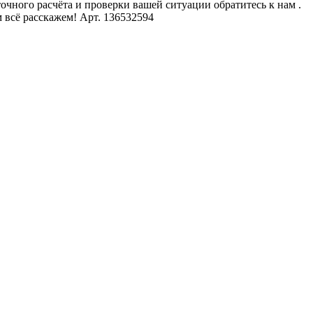
очного расчёта и проверки вашей ситуации обратитесь к нам .
 всё расскажем! Арт. 136532594