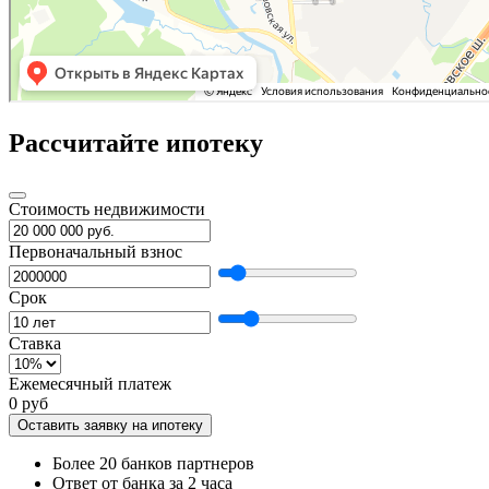
Рассчитайте ипотеку
Стоимость недвижимости
Первоначальный взнос
Срок
Ставка
Ежемесячный платеж
0 руб
Оставить заявку на ипотеку
Более 20 банков партнеров
Ответ от банка за 2 часа