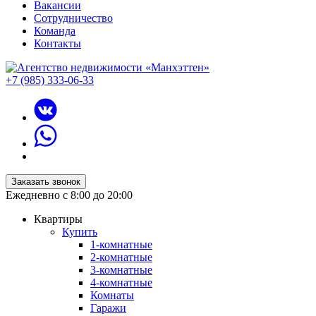
Вакансии
Сотрудничество
Команда
Контакты
+7 (985) 333-06-33
Заказать звонок
Ежедневно с 8:00 до 20:00
Квартиры
Купить
1-комнатные
2-комнатные
3-комнатные
4-комнатные
Комнаты
Гаражи