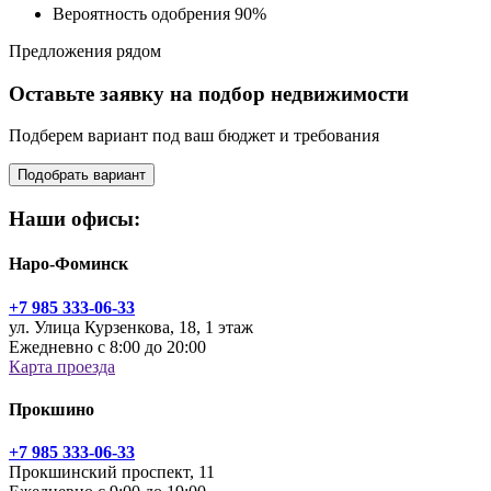
Вероятность одобрения 90%
Предложения рядом
Оставьте заявку на подбор недвижимости
Подберем вариант под ваш бюджет и требования
Подобрать вариант
Наши офисы:
Наро-Фоминск
+7 985 333-06-33
ул. Улица Курзенкова, 18, 1 этаж
Ежедневно с 8:00 до 20:00
Карта проезда
Прокшино
+7 985 333-06-33
Прокшинский проспект, 11