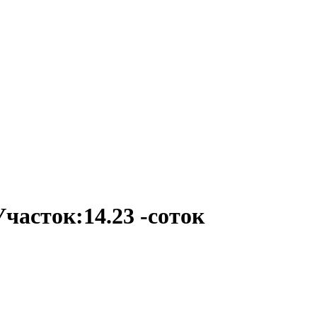
Участок:14.23 -соток