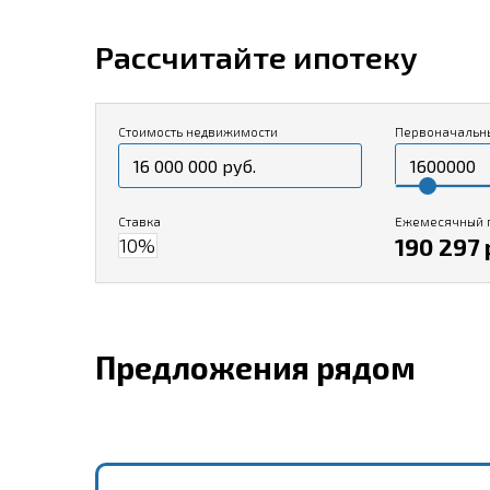
Рассчитайте ипотеку
Стоимость недвижимости
Первоначальн
Ставка
Ежемесячный 
190 297 
Предложения рядом