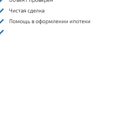
Чистая сделка
Помощь в оформлении ипотеки