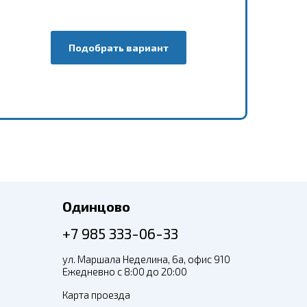
Подобрать вариант
Одинцово
+7 985 333-06-33
ул. Маршала Неделина, 6а, офис 910
Ежедневно с 8:00 до 20:00
Карта проезда