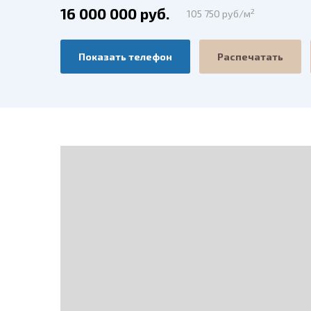
16 000 000 руб.
2
105 750 руб/м
Показать телефон
Распечатать