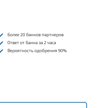
Более 20 банков партнеров
Ответ от банка за 2 часа
Вероятность одобрения 90%