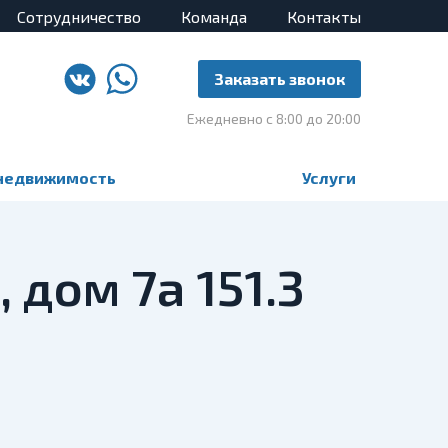
Сотрудничество
Команда
Контакты
Заказать звонок
Ежедневно с 8:00 до 20:00
недвижимость
Услуги
 дом 7а 151.3