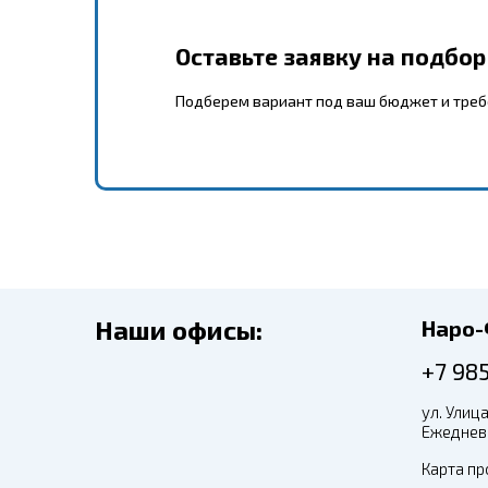
Оставьте заявку на подбо
Подберем вариант под ваш бюджет и тре
Наши офисы:
Наро
+7 98
ул. Улица
Ежедневн
Карта пр