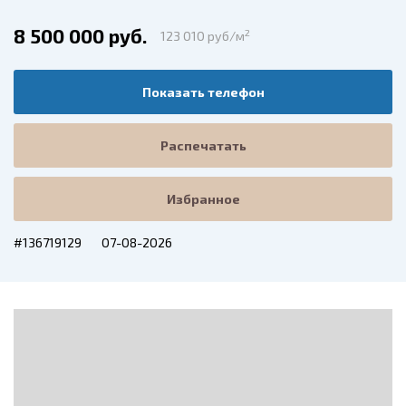
8 500 000 руб.
2
123 010 руб/м
Показать телефон
Распечатать
Избранное
#136719129
07-08-2026