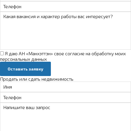
Я даю АН «Манхэттэн» свое
согласие на обработку моих
персональных данных
Оставить заявку
Продать или сдать недвижимость