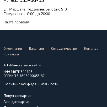
ул. Маршала Неделина, 6а, офис 910
Ежедневно с 8:00 до 20:00
Карта проезда
О компании
Вакансии
Сотрудничество
Команда
Контакты
АН «Манхэттен эстейт»
ИНН 616711844693
ОГРНИП 316503000055137
Политика конфиденциальности
Покупка квартир
Аренда квартир