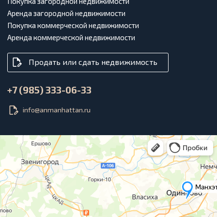
Покупка загородной недвижимости
Аренда загородной недвижимости
Покупка коммерческой недвижимости
Аренда коммерческой недвижимости
Продать или сдать недвижимость
+7 (985) 333-06-33
info@anmanhattan.ru