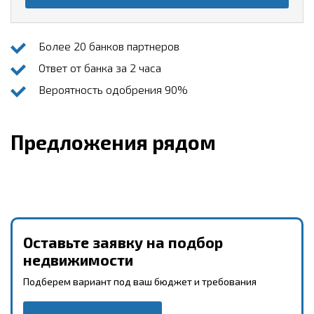
Более 20 банков партнеров
Ответ от банка за 2 часа
Вероятность одобрения 90%
Предложения рядом
Оставьте заявку на подбор
недвижимости
Подберем вариант под ваш бюджет и требования