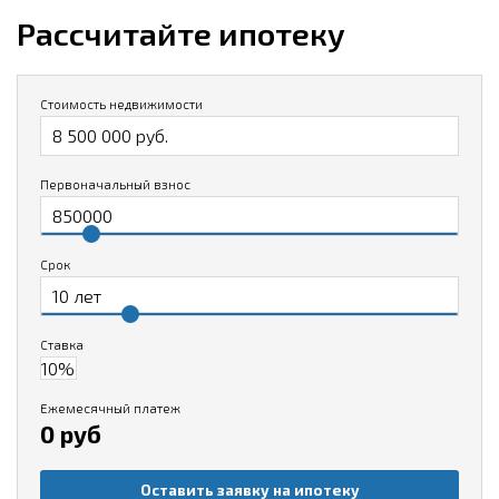
Рассчитайте ипотеку
Стоимость недвижимости
Первоначальный взнос
Срок
Ставка
Ежемесячный платеж
0 руб
Оставить заявку на ипотеку