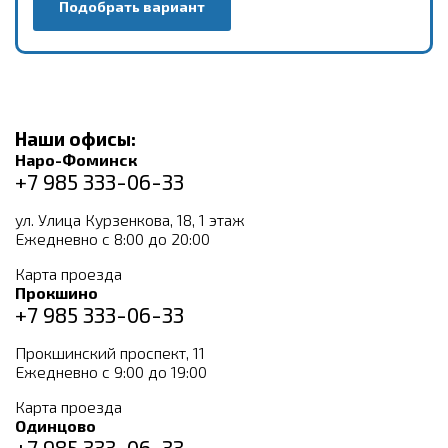
Подобрать вариант
Наши офисы:
Наро-Фоминск
+7 985 333-06-33
ул. Улица Курзенкова, 18, 1 этаж
Ежедневно с 8:00 до 20:00
Карта проезда
Прокшино
+7 985 333-06-33
Прокшинский проспект, 11
Ежедневно с 9:00 до 19:00
Карта проезда
Одинцово
+7 985 333-06-33