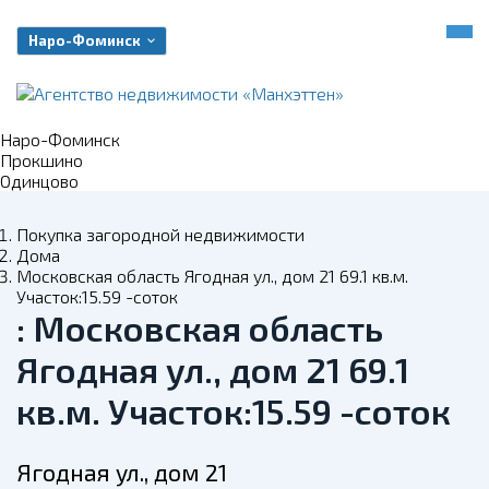
Наро-Фоминск
Наро-Фоминск
Прокшино
Одинцово
Покупка загородной недвижимости
Дома
Московская область Ягодная ул., дом 21 69.1 кв.м.
Участок:15.59 -соток
: Московская область
Ягодная ул., дом 21 69.1
кв.м. Участок:15.59 -соток
Ягодная ул., дом 21