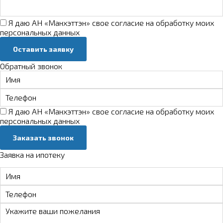
Я даю АН «Манхэттэн» свое
согласие на обработку моих
персональных данных
Оставить заявку
Обратный звонок
Я даю АН «Манхэттэн» свое
согласие на обработку моих
персональных данных
Заказать звонок
Заявка на ипотеку