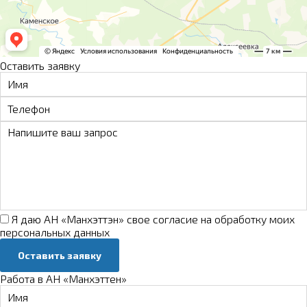
Оставить заявку
Я даю АН «Манхэттэн» свое
согласие на обработку моих
персональных данных
Оставить заявку
Работа в АН «Манхэттен»