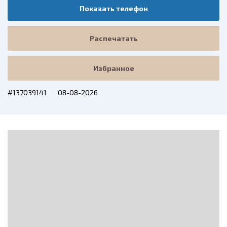
Показать телефон
Распечатать
Избранное
#137039141
08-08-2026