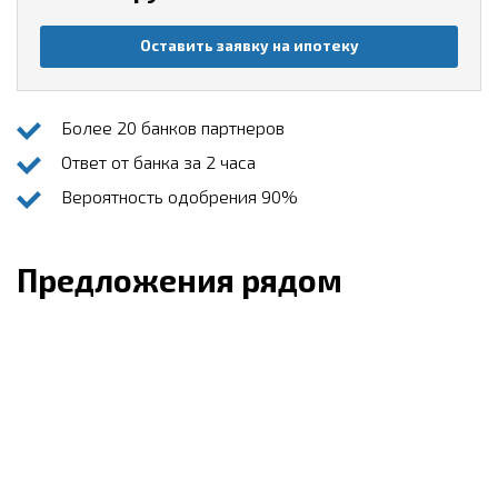
Оставить заявку на ипотеку
Более 20 банков партнеров
Ответ от банка за 2 часа
Вероятность одобрения 90%
Предложения рядом