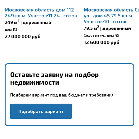
Московская область дом 112
Московская область С
249 кв.м. Участок:11.24 -соток
ул., дом 45 79.5 кв.м.
Участок:10 -соток
2
249 м
| деревянный
2
79.5 м
| деревянный
дом 112
Садовая ул., дом 45
27 000 000 руб
12 600 000 руб
Оставьте заявку на подбор
недвижимости
Подберем вариант под ваш бюджет и требования
Подобрать вариант