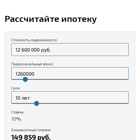
Рассчитайте ипотеку
Стоимость недвижимости
Первоначальный взнос
Срок
Ставка
Ежемесячный платеж
149 859 руб.