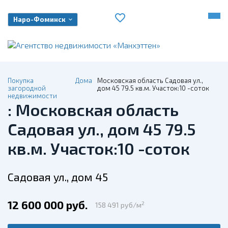
Наро-Фоминск
Покупка
Дома
Московская область Садовая ул.,
загородной
дом 45 79.5 кв.м. Участок:10 -соток
недвижимости
: Московская область
Садовая ул., дом 45 79.5
кв.м. Участок:10 -соток
Садовая ул., дом 45
12 600 000 руб.
2
158 491 руб/м