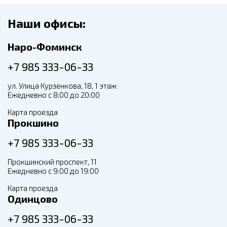
Наши офисы:
Наро-Фоминск
+7 985 333-06-33
ул. Улица Курзенкова, 18, 1 этаж
Ежедневно с 8:00 до 20:00
Карта проезда
Прокшино
+7 985 333-06-33
Прокшинский проспект, 11
Ежедневно с 9:00 до 19:00
Карта проезда
Одинцово
+7 985 333-06-33