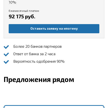
Ежемесячный платеж
92 175 руб.
Оставить заявку на ипотеку
Более 20 банков партнеров
Ответ от банка за 2 часа
Вероятность одобрения 90%
Предложения рядом