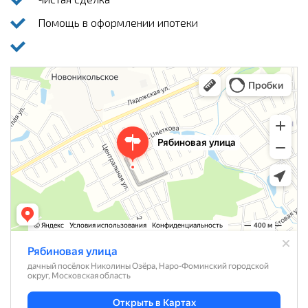
Помощь в оформлении ипотеки