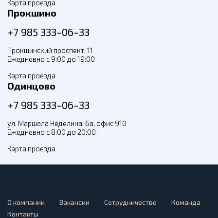
Карта проезда
Прокшино
+7 985 333-06-33
Прокшинский проспект, 11
Ежедневно с 9:00 до 19:00
Карта проезда
Одинцово
+7 985 333-06-33
ул. Маршала Неделина, 6а, офис 910
Ежедневно с 8:00 до 20:00
Карта проезда
О компании
Вакансии
Сотрудничество
Команда
Контакты