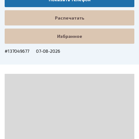
Распечатать
Избранное
#137049677
07-08-2026