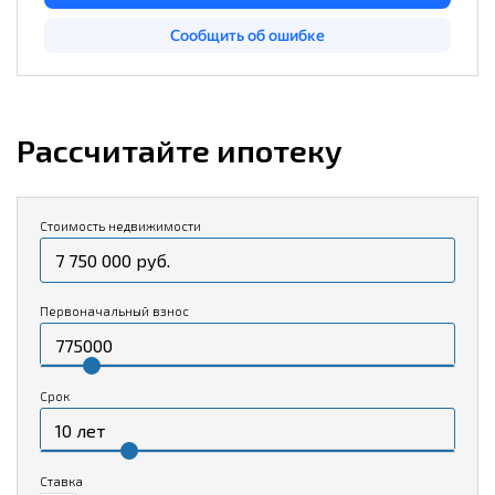
Рассчитайте ипотеку
Стоимость недвижимости
Первоначальный взнос
Срок
Ставка