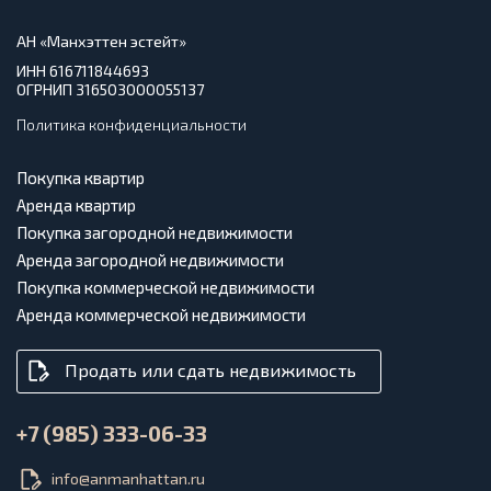
АН «Манхэттен эстейт»
ИНН 616711844693
ОГРНИП 316503000055137
Политика конфиденциальности
Покупка квартир
Аренда квартир
Покупка загородной недвижимости
Аренда загородной недвижимости
Покупка коммерческой недвижимости
Аренда коммерческой недвижимости
Продать или сдать недвижимость
+7 (985) 333-06-33
info@anmanhattan.ru