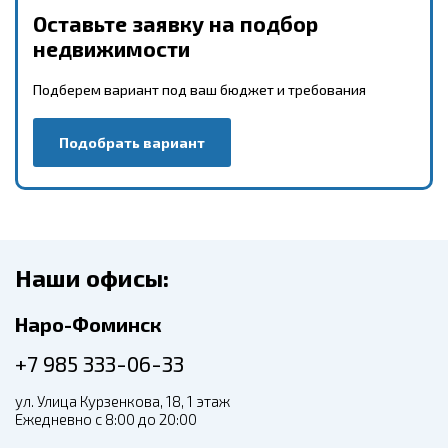
Оставьте заявку на подбор
недвижимости
Подберем вариант под ваш бюджет и требования
Подобрать вариант
Наши офисы:
Наро-Фоминск
+7 985 333-06-33
ул. Улица Курзенкова, 18, 1 этаж
Ежедневно с 8:00 до 20:00