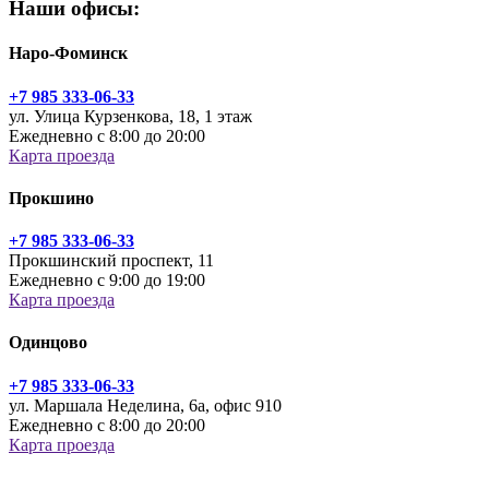
Наши офисы:
Наро-Фоминск
+7 985 333-06-33
ул. Улица Курзенкова, 18, 1 этаж
Ежедневно с 8:00 до 20:00
Карта проезда
Прокшино
+7 985 333-06-33
Прокшинский проспект, 11
Ежедневно с 9:00 до 19:00
Карта проезда
Одинцово
+7 985 333-06-33
ул. Маршала Неделина, 6а, офис 910
Ежедневно с 8:00 до 20:00
Карта проезда