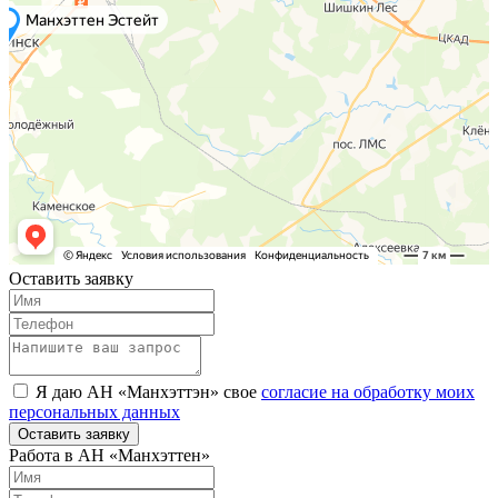
Оставить заявку
Я даю АН «Манхэттэн» свое
согласие на обработку моих
персональных данных
Оставить заявку
Работа в АН «Манхэттен»