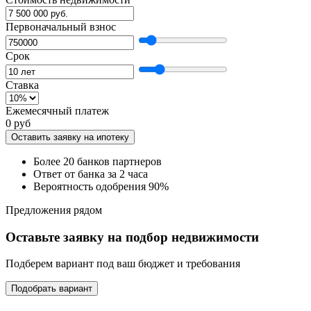
Первоначальный взнос
Срок
Ставка
Ежемесячный платеж
0 руб
Оставить заявку на ипотеку
Более 20 банков партнеров
Ответ от банка за 2 часа
Вероятность одобрения 90%
Предложения рядом
Оставьте заявку на подбор недвижимости
Подберем вариант под ваш бюджет и требования
Подобрать вариант