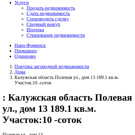
Услуги
Продать недвижимость
Сдать недвижимость
Сопроводить сделку
Срочный выкуп
Ипотека
Страхование недвижимости
Наро-Фоминск
Прокшино
Одинцово
Покупка загородной недвижимости
Дома
Калужская область Полевая ул., дом 13 189.1 кв.м.
Участок:10 -соток
: Калужская область Полевая
ул., дом 13 189.1 кв.м.
Участок:10 -соток
Полевая ул., дом 13