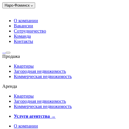
Наро-Фоминск
О компании
Вакансии
Сотрудничество
Команда
Контакты
Продажа
Квартиры
Загородная недвижимость
Коммерческая недвижимость
Аренда
Квартиры
Загородная недвижимость
Коммерческая недвижимость
Услуги агентства →
О компании