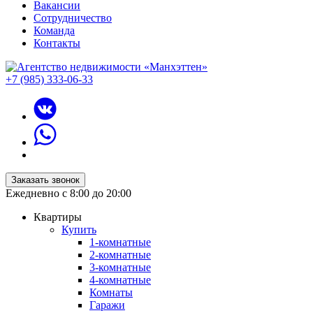
Вакансии
Сотрудничество
Команда
Контакты
+7 (985) 333-06-33
Заказать звонок
Ежедневно с 8:00 до 20:00
Квартиры
Купить
1-комнатные
2-комнатные
3-комнатные
4-комнатные
Комнаты
Гаражи