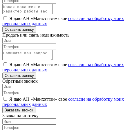
Я даю АН «Манхэттэн» свое
согласие на обработку моих
персональных данных
Оставить заявку
Продать или сдать недвижимость
Я даю АН «Манхэттэн» свое
согласие на обработку моих
персональных данных
Оставить заявку
Обратный звонок
Я даю АН «Манхэттэн» свое
согласие на обработку моих
персональных данных
Заказать звонок
Заявка на ипотеку