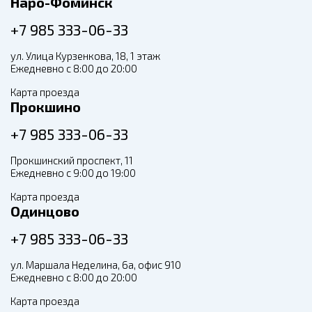
Наро-Фоминск
+7 985 333-06-33
ул. Улица Курзенкова, 18, 1 этаж
Ежедневно с 8:00 до 20:00
Карта проезда
Прокшино
+7 985 333-06-33
Прокшинский проспект, 11
Ежедневно с 9:00 до 19:00
Карта проезда
Одинцово
+7 985 333-06-33
ул. Маршала Неделина, 6а, офис 910
Ежедневно с 8:00 до 20:00
Карта проезда