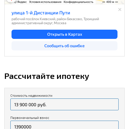
Рассчитайте ипотеку
Стоимость недвижимости
Первоначальный взнос