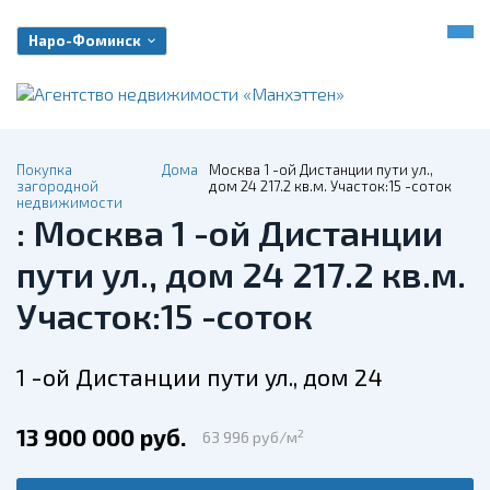
Наро-Фоминск
Покупка
Дома
Москва 1 -ой Дистанции пути ул.,
загородной
дом 24 217.2 кв.м. Участок:15 -соток
недвижимости
: Москва 1 -ой Дистанции
пути ул., дом 24 217.2 кв.м.
Участок:15 -соток
1 -ой Дистанции пути ул., дом 24
13 900 000 руб.
2
63 996 руб/м