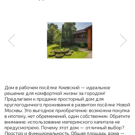
Дом в рабочем посёлке Киевский — идеальное
решение для комфортной жизни за городом!
Предлагаем к продаже просторный дом для
круглогодичного проживания в развитом посёлке Новой
Москвы. Это выгодное приобретение: возможна покупка
в ипотеку, нет обременений, один собственник. Обратите
внимание: использование материнского капитала не
предусмотрено. Почему этот дом — отличный выбор?
Простор и функциональность. Общая площадь дома —