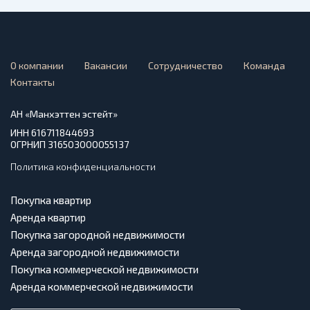
О компании
Вакансии
Сотрудничество
Команда
Контакты
АН «Манхэттен эстейт»
ИНН 616711844693
ОГРНИП 316503000055137
Политика конфиденциальности
Покупка квартир
Аренда квартир
Покупка загородной недвижимости
Аренда загородной недвижимости
Покупка коммерческой недвижимости
Аренда коммерческой недвижимости