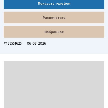
Показать телефон
Распечатать
Избранное
#138551625
06-08-2026