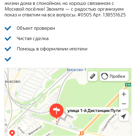
жизни дома в спокойном, но хорошо связанном с
Москвой посёлке! Звоните — с радостью организуем
показ и ответим на все вопросы. #0505 Арт. 138551625
Объект проверен
Чистая сделка
Помощь в оформлении ипотеки