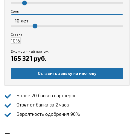
Срок
Ставка
Ежемесячный платеж
165 321 руб.
Оставить заявку на ипотеку
Более 20 банков партнеров
Ответ от банка за 2 часа
Вероятность одобрения 90%