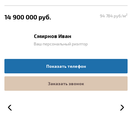
2
14 900 000 руб.
94 784 руб/м
Смирнов Иван
Ваш персональный риэлтор
Показать телефон
Заказать звонок