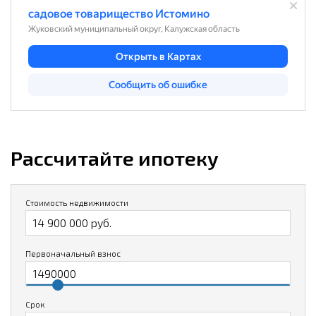
Рассчитайте ипотеку
Стоимость недвижимости
Первоначальный взнос
Срок