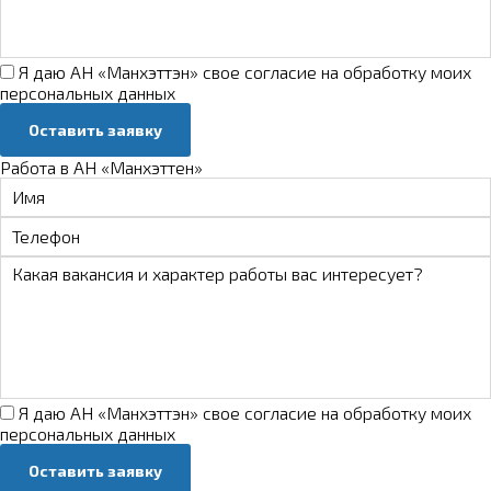
Я даю АН «Манхэттэн» свое
согласие на обработку моих
персональных данных
Оставить заявку
Работа в АН «Манхэттен»
Я даю АН «Манхэттэн» свое
согласие на обработку моих
персональных данных
Оставить заявку