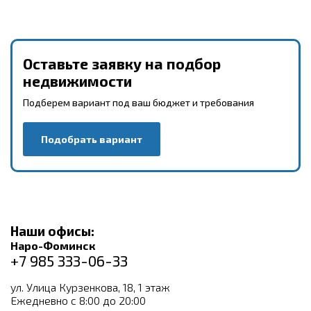
Оставьте заявку на подбор
недвижимости
Подберем вариант под ваш бюджет и требования
Подобрать вариант
Наши офисы:
Наро-Фоминск
+7 985 333-06-33
ул. Улица Курзенкова, 18, 1 этаж
Ежедневно с 8:00 до 20:00