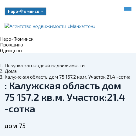
Наро-Фоминск
Наро-Фоминск
Прокшино
Одинцово
Покупка загородной недвижимости
Дома
Калужская область дом 75 157.2 кв.м. Участок:21.4 -сотка
: Калужская область дом
75 157.2 кв.м. Участок:21.4
-сотка
дом 75