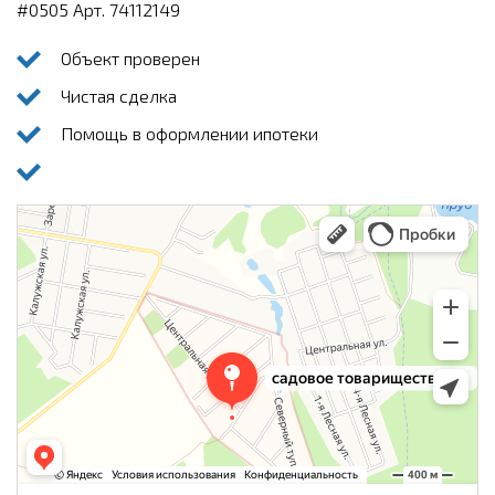
#0505 Арт. 74112149
Объект проверен
Чистая сделка
Помощь в оформлении ипотеки