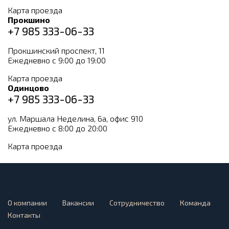
Карта проезда
Прокшино
+7 985 333-06-33
Прокшинский проспект, 11
Ежедневно с 9:00 до 19:00
Карта проезда
Одинцово
+7 985 333-06-33
ул. Маршала Неделина, 6а, офис 910
Ежедневно с 8:00 до 20:00
Карта проезда
О компании
Вакансии
Сотрудничество
Команда
Контакты