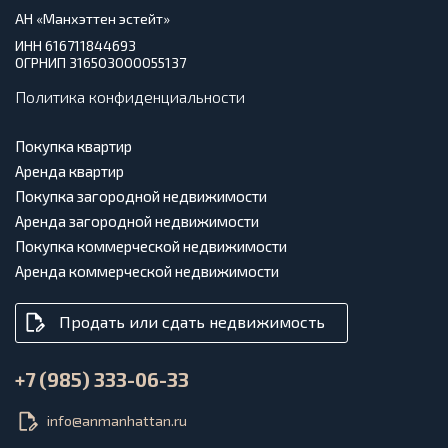
АН «Манхэттен эстейт»
ИНН 616711844693
ОГРНИП 316503000055137
Политика конфиденциальности
Покупка квартир
Аренда квартир
Покупка загородной недвижимости
Аренда загородной недвижимости
Покупка коммерческой недвижимости
Аренда коммерческой недвижимости
Продать или сдать недвижимость
+7 (985) 333-06-33
info@anmanhattan.ru