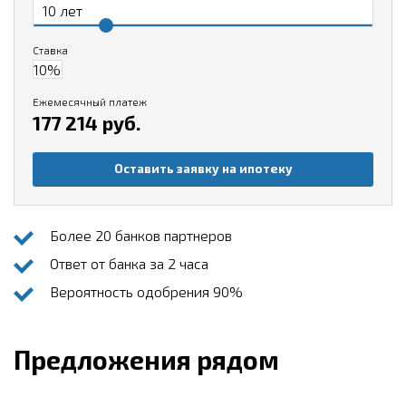
Ставка
Ежемесячный платеж
177 214 руб.
Оставить заявку на ипотеку
Более 20 банков партнеров
Ответ от банка за 2 часа
Вероятность одобрения 90%
Предложения рядом