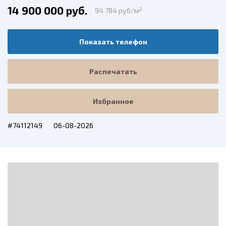
14 900 000 руб.
2
94 784 руб/м
Показать телефон
Распечатать
Избранное
#74112149
06-08-2026