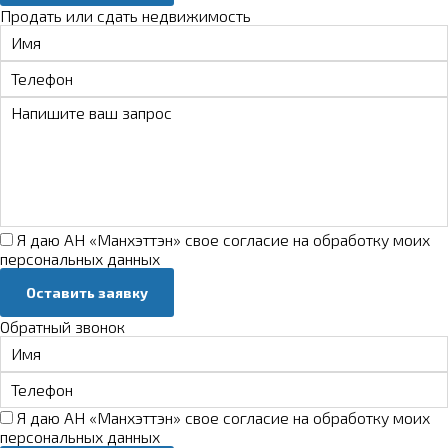
Продать или сдать недвижимость
Я даю АН «Манхэттэн» свое
согласие на обработку моих
персональных данных
Оставить заявку
Обратный звонок
Я даю АН «Манхэттэн» свое
согласие на обработку моих
персональных данных