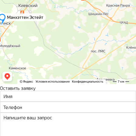
Оставить заявку