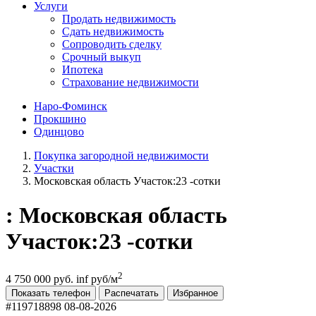
Услуги
Продать недвижимость
Сдать недвижимость
Сопроводить сделку
Срочный выкуп
Ипотека
Страхование недвижимости
Наро-Фоминск
Прокшино
Одинцово
Покупка загородной недвижимости
Участки
Московская область Участок:23 -сотки
: Московская область
Участок:23 -сотки
2
4 750 000 руб.
inf руб/м
Показать телефон
Распечатать
Избранное
#119718898
08-08-2026