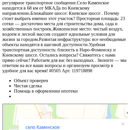
регулярное транспортное сообщение.Село Каменское
находится в 68 км от МКАДа по Киевскому
направлению.Ближайшее шоссе: Киевское шоссе . Почему
стоит выбрать именно этот участок? Просторная площадь: 23
сотки — достаточно места для строительства дома, сада и
хозяйственных построек.Живописное место: чистый воздух,
водоем и лесной массив создают идеальные условия для
жизни за городом.Развитая инфраструктура: все необходимые
объекты находятся в шаговой доступности.Удобная
транспортная доступность: близость к Наро-Фоминску и
Киевскому шоссе. Остались вопросы? Свяжитесь с нами
прямо сейчас! Работаем для вас без выходных . Звоните — мы
ответим на все ваши вопросы и организуем просмотр в
удобное для вас время! #0505 Арт. 119718898
Объект проверен
Чистая сделка
Помощь в оформлении ипотеки