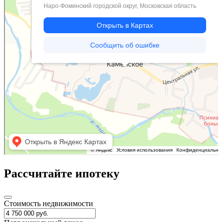
Рассчитайте ипотеку
Стоимость недвижимости