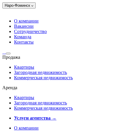
Наро-Фоминск
О компании
Вакансии
Сотрудничество
Команда
Контакты
Продажа
Квартиры
Загородная недвижимость
Коммерческая недвижимость
Аренда
Квартиры
Загородная недвижимость
Коммерческая недвижимость
Услуги агентства →
О компании