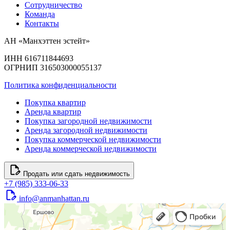
Сотрудничество
Команда
Контакты
АН «Манхэттен эстейт»
ИНН 616711844693
ОГРНИП 316503000055137
Политика конфиденциальности
Покупка квартир
Аренда квартир
Покупка загородной недвижимости
Аренда загородной недвижимости
Покупка коммерческой недвижимости
Аренда коммерческой недвижимости
Продать или сдать недвижимость
+7 (985) 333-06-33
info@anmanhattan.ru