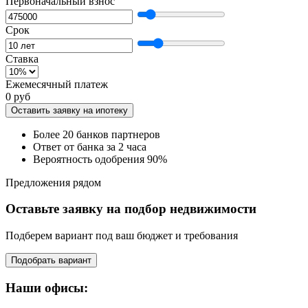
Первоначальный взнос
Срок
Ставка
Ежемесячный платеж
0 руб
Оставить заявку на ипотеку
Более 20 банков партнеров
Ответ от банка за 2 часа
Вероятность одобрения 90%
Предложения рядом
Оставьте заявку на подбор недвижимости
Подберем вариант под ваш бюджет и требования
Подобрать вариант
Наши офисы: