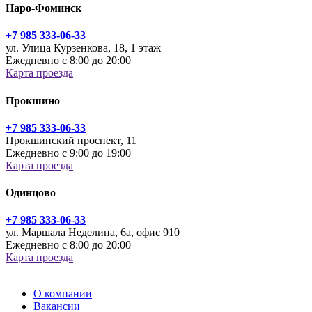
Наро-Фоминск
+7 985 333-06-33
ул. Улица Курзенкова, 18, 1 этаж
Ежедневно с 8:00 до 20:00
Карта проезда
Прокшино
+7 985 333-06-33
Прокшинский проспект, 11
Ежедневно с 9:00 до 19:00
Карта проезда
Одинцово
+7 985 333-06-33
ул. Маршала Неделина, 6а, офис 910
Ежедневно с 8:00 до 20:00
Карта проезда
О компании
Вакансии