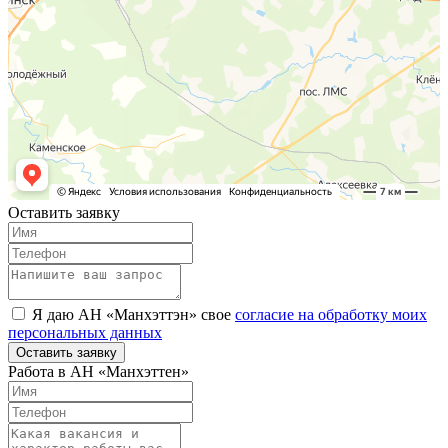
Оставить заявку
Я даю АН «Манхэттэн» свое
согласие на обработку моих
персональных данных
Оставить заявку
Работа в АН «Манхэттен»