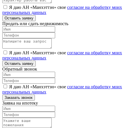
Я даю АН «Манхэттэн» свое
согласие на обработку моих
персональных данных
Оставить заявку
Продать или сдать недвижимость
Я даю АН «Манхэттэн» свое
согласие на обработку моих
персональных данных
Оставить заявку
Обратный звонок
Я даю АН «Манхэттэн» свое
согласие на обработку моих
персональных данных
Заказать звонок
Заявка на ипотеку