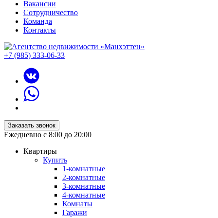
Вакансии
Сотрудничество
Команда
Контакты
+7 (985) 333-06-33
Заказать звонок
Ежедневно с 8:00 до 20:00
Квартиры
Купить
1-комнатные
2-комнатные
3-комнатные
4-комнатные
Комнаты
Гаражи