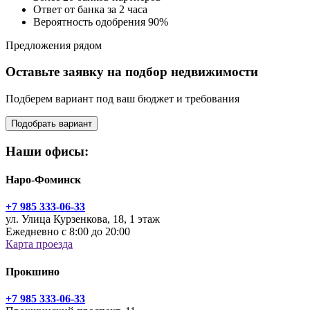
Ответ от банка за 2 часа
Вероятность одобрения 90%
Предложения рядом
Оставьте заявку на подбор недвижимости
Подберем вариант под ваш бюджет и требования
Подобрать вариант
Наши офисы:
Наро-Фоминск
+7 985 333-06-33
ул. Улица Курзенкова, 18, 1 этаж
Ежедневно с 8:00 до 20:00
Карта проезда
Прокшино
+7 985 333-06-33