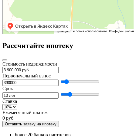
Рассчитайте ипотеку
Стоимость недвижимости
Первоначальный взнос
Срок
Ставка
Ежемесячный платеж
0 руб
Оставить заявку на ипотеку
Более 20 банков партнеров