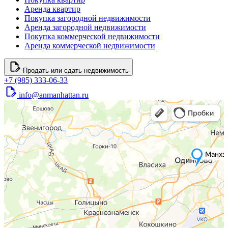
Аренда квартир
Покупка загородной недвижимости
Аренда загородной недвижимости
Покупка коммерческой недвижимости
Аренда коммерческой недвижимости
Продать или сдать недвижимость
+7 (985) 333-06-33
info@anmanhattan.ru