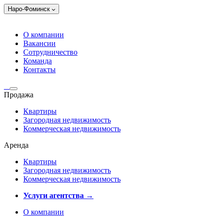
Наро-Фоминск
О компании
Вакансии
Сотрудничество
Команда
Контакты
Продажа
Квартиры
Загородная недвижимость
Коммерческая недвижимость
Аренда
Квартиры
Загородная недвижимость
Коммерческая недвижимость
Услуги агентства →
О компании