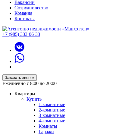
Вакансии
Сотрудничество
Команда
Контакты
+7 (985) 333-06-33
Заказать звонок
Ежедневно с 8:00 до 20:00
Квартиры
Купить
1-комнатные
2-комнатные
3-комнатные
4-комнатные
Комнаты
Гаражи