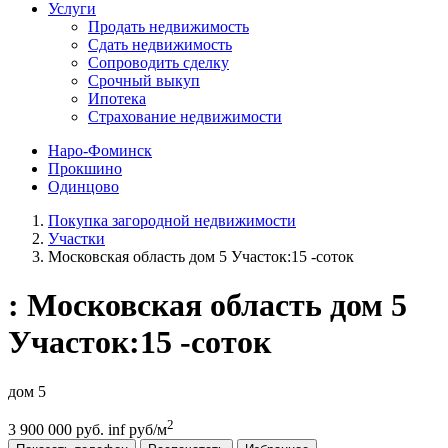
Услуги
Продать недвижимость
Сдать недвижимость
Сопроводить сделку
Срочный выкуп
Ипотека
Страхование недвижимости
Наро-Фоминск
Прокшино
Одинцово
Покупка загородной недвижимости
Участки
Московская область дом 5 Участок:15 -соток
: Московская область дом 5
Участок:15 -соток
дом 5
2
3 900 000 руб.
inf руб/м