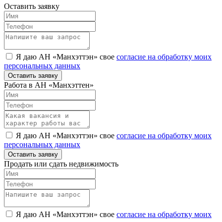
Оставить заявку
Я даю АН «Манхэттэн» свое
согласие на обработку моих
персональных данных
Оставить заявку
Работа в АН «Манхэттен»
Я даю АН «Манхэттэн» свое
согласие на обработку моих
персональных данных
Оставить заявку
Продать или сдать недвижимость
Я даю АН «Манхэттэн» свое
согласие на обработку моих