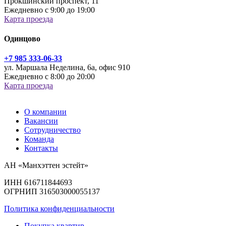
Прокшинский проспект, 11
Ежедневно с 9:00 до 19:00
Карта проезда
Одинцово
+7 985 333-06-33
ул. Маршала Неделина, 6а, офис 910
Ежедневно с 8:00 до 20:00
Карта проезда
О компании
Вакансии
Сотрудничество
Команда
Контакты
АН «Манхэттен эстейт»
ИНН 616711844693
ОГРНИП 316503000055137
Политика конфиденциальности
Покупка квартир