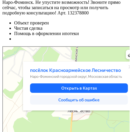
Наро-Фоминск. Не упустите возможность! Звоните прямо
сейчас, чтобы записаться на просмотр или получить
подробную консультацию! Арт. 132378800
Объект проверен
Чистая сделка
Помощь в оформлении ипотеки