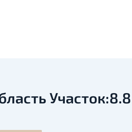
бласть Участок:8.8