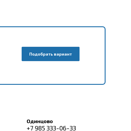
Подобрать вариант
Одинцово
+7 985 333-06-33