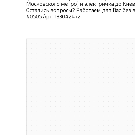
Московского метро) и электричка до Киев
Остались вопросы? Работаем для Вас без 
#0505 Арт. 133042472