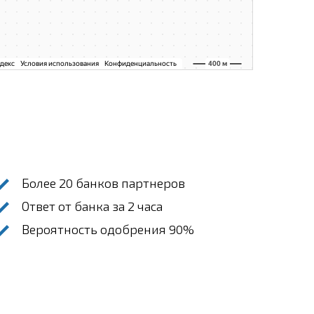
Более 20 банков партнеров
Ответ от банка за 2 часа
Вероятность одобрения 90%