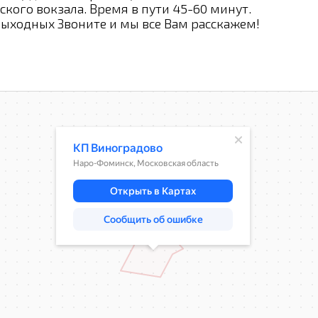
ского вокзала. Время в пути 45-60 минут.
выходных Звоните и мы все Вам расскажем!