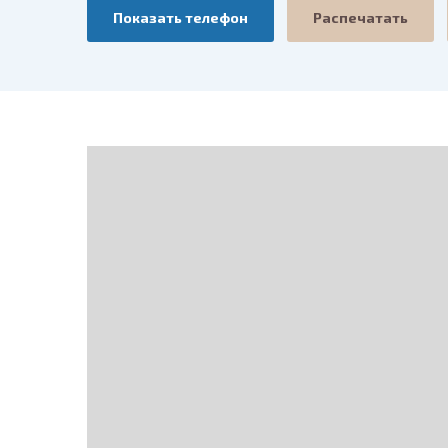
Показать телефон
Распечатать