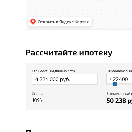
Рассчитайте ипотеку
Стоимость недвижимости
Первоначальн
Ставка
Ежемесячный 
50 238 р