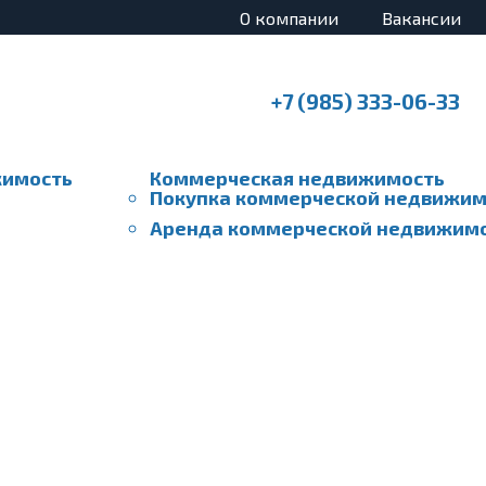
О компании
Вакансии
+7 (985) 333-06-33
жимость
Коммерческая недвижимость
Покупка коммерческой недвижим
Аренда коммерческой недвижим