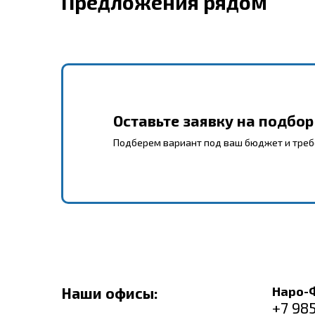
Предложения рядом
Оставьте заявку на подбо
Подберем вариант под ваш бюджет и тре
Наро-
Наши офисы:
+7 98