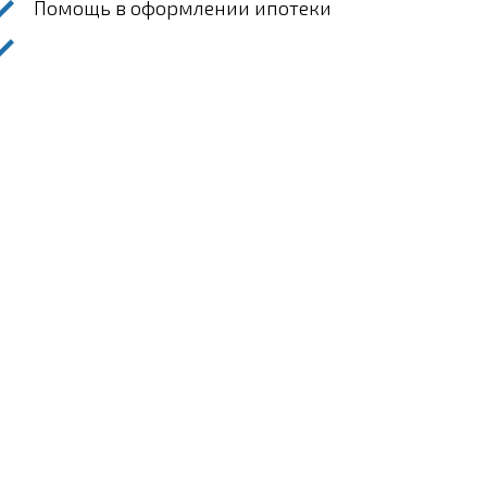
Помощь в оформлении ипотеки