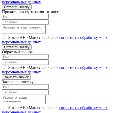
персональных данных
Оставить заявку
Продать или сдать недвижимость
Я даю АН «Манхэттэн» свое
согласие на обработку моих
персональных данных
Оставить заявку
Обратный звонок
Я даю АН «Манхэттэн» свое
согласие на обработку моих
персональных данных
Заказать звонок
Заявка на ипотеку
Я даю АН «Манхэттэн» свое
согласие на обработку моих
персональных данных