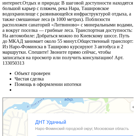
интернет.Отдых и природа: В шаговой доступности находятся
большой карьер с пляжем, река Нара, Ташировское
водохранилище с развивающейся инфраструктурой отдыха, а
также смешанные леса (в 1000 метрах). Поблизости
расположен санаторий «Литвиново» с минеральными водами,
а вокруг поселка — грибные леса. Транспортная доступность:
На автомобиле: Добраться можно по Киевскому шоссе. Путь
до МКАД занимает около 55 минут.Общественный транспорт:
Из Наро-Фоминска в Таширово курсируют 3 автобуса и 2
маршрутки. Спешите! Звоните прямо сейчас, чтобы
записаться на просмотр или получить консультацию! Арт.
133050313
Объект проверен
Чистая сделка
Помощь в оформлении ипотеки