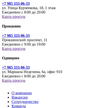
+7 985 333-06-33
ул. Улица Курзенкова, 18, 1 этаж
Ежедневно с 8:00 до 20:00
Карта проезда
Прокшино
+7 985 333-06-33
Прокшинский проспект, 11
Ежедневно с 9:00 до 19:00
Карта проезда
Одинцово
+7 985 333-06-33
ул. Маршала Неделина, 6а, офис 910
Ежедневно с 8:00 до 20:00
Карта проезда
О компании
Вакансии
Сотрудничество
Команда