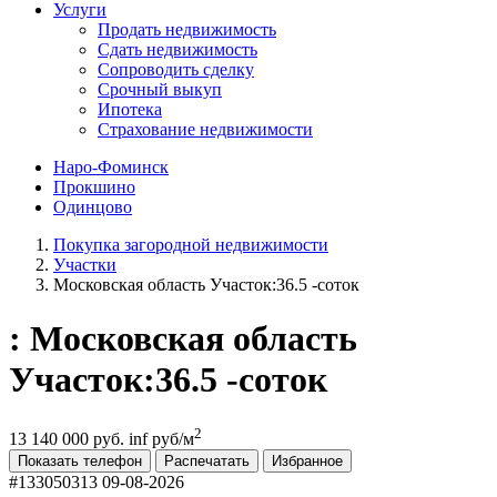
Услуги
Продать недвижимость
Сдать недвижимость
Сопроводить сделку
Срочный выкуп
Ипотека
Страхование недвижимости
Наро-Фоминск
Прокшино
Одинцово
Покупка загородной недвижимости
Участки
Московская область Участок:36.5 -соток
: Московская область
Участок:36.5 -соток
2
13 140 000 руб.
inf руб/м
Показать телефон
Распечатать
Избранное
#133050313
09-08-2026