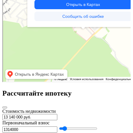
Рассчитайте ипотеку
Стоимость недвижимости
Первоначальный взнос