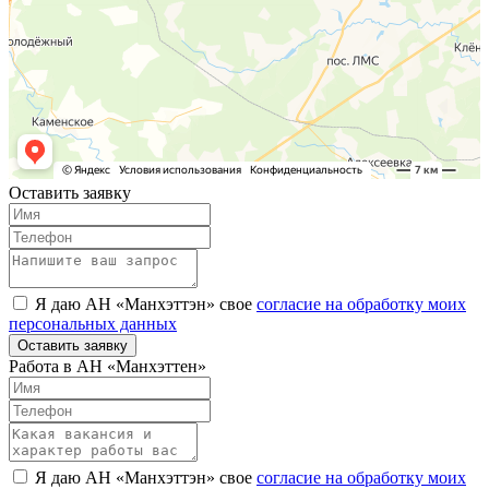
Оставить заявку
Я даю АН «Манхэттэн» свое
согласие на обработку моих
персональных данных
Оставить заявку
Работа в АН «Манхэттен»
Я даю АН «Манхэттэн» свое
согласие на обработку моих