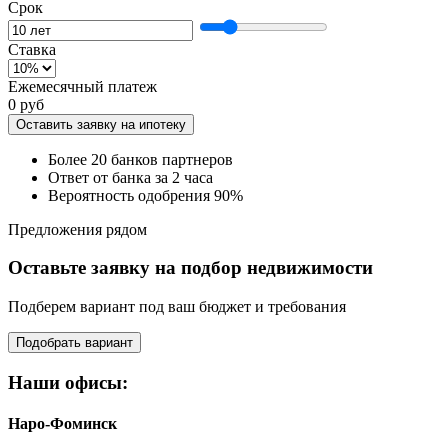
Срок
Ставка
Ежемесячный платеж
0 руб
Оставить заявку на ипотеку
Более 20 банков партнеров
Ответ от банка за 2 часа
Вероятность одобрения 90%
Предложения рядом
Оставьте заявку на подбор недвижимости
Подберем вариант под ваш бюджет и требования
Подобрать вариант
Наши офисы:
Наро-Фоминск