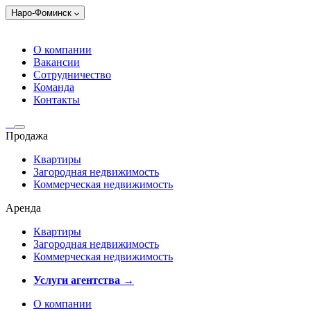
Наро-Фоминск
О компании
Вакансии
Сотрудничество
Команда
Контакты
Продажа
Квартиры
Загородная недвижимость
Коммерческая недвижимость
Аренда
Квартиры
Загородная недвижимость
Коммерческая недвижимость
Услуги агентства →
О компании