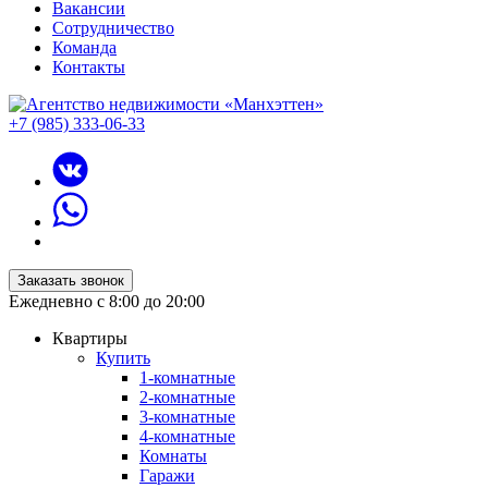
Вакансии
Сотрудничество
Команда
Контакты
+7 (985) 333-06-33
Заказать звонок
Ежедневно с 8:00 до 20:00
Квартиры
Купить
1-комнатные
2-комнатные
3-комнатные
4-комнатные
Комнаты
Гаражи