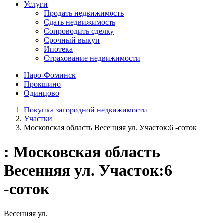
Услуги
Продать недвижимость
Сдать недвижимость
Сопроводить сделку
Срочный выкуп
Ипотека
Страхование недвижимости
Наро-Фоминск
Прокшино
Одинцово
Покупка загородной недвижимости
Участки
Московская область Весенняя ул. Участок:6 -соток
: Московская область
Весенняя ул. Участок:6
-соток
Весенняя ул.