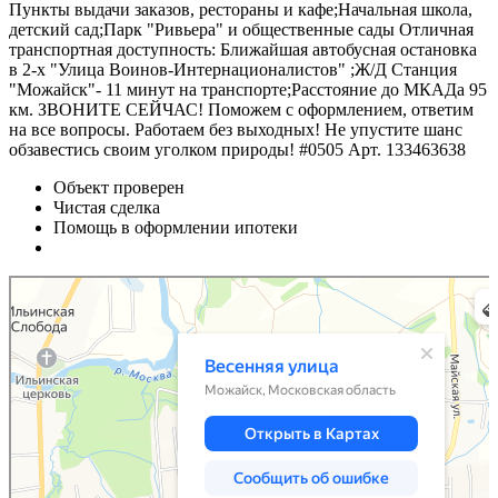
Пункты выдачи заказов, рестораны и кафе;Начальная школа,
детский сад;Парк "Ривьера" и общественные сады Отличная
транспортная доступность: Ближайшая автобусная остановка
в 2-х "Улица Воинов-Интернационалистов" ;Ж/Д Станция
"Можайск"- 11 минут на транспорте;Расстояние до МКАДа 95
км. ЗВОНИТЕ СЕЙЧАС! Поможем с оформлением, ответим
на все вопросы. Работаем без выходных! Не упустите шанс
обзавестись своим уголком природы! #0505 Арт. 133463638
Объект проверен
Чистая сделка
Помощь в оформлении ипотеки