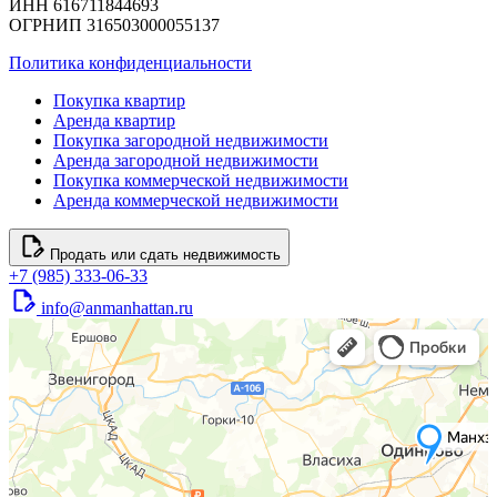
ИНН 616711844693
ОГРНИП 316503000055137
Политика конфиденциальности
Покупка квартир
Аренда квартир
Покупка загородной недвижимости
Аренда загородной недвижимости
Покупка коммерческой недвижимости
Аренда коммерческой недвижимости
Продать или сдать недвижимость
+7 (985) 333-06-33
info@anmanhattan.ru