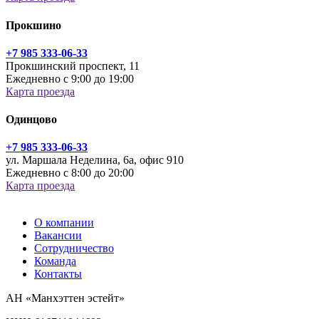
Прокшино
+7 985 333-06-33
Прокшинский проспект, 11
Ежедневно с 9:00 до 19:00
Карта проезда
Одинцово
+7 985 333-06-33
ул. Маршала Неделина, 6а, офис 910
Ежедневно с 8:00 до 20:00
Карта проезда
О компании
Вакансии
Сотрудничество
Команда
Контакты
АН «Манхэттен эстейт»