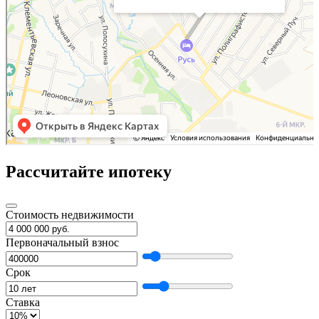
Рассчитайте ипотеку
Стоимость недвижимости
Первоначальный взнос
Срок
Ставка