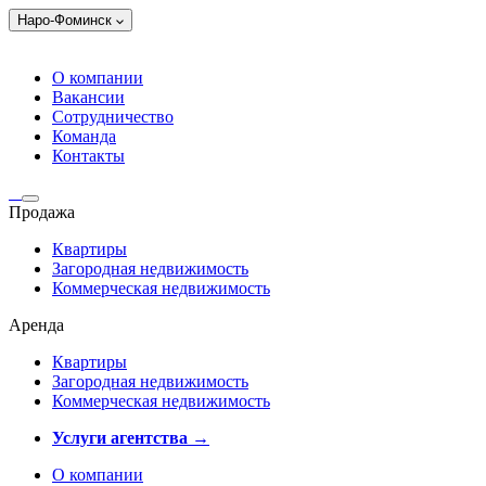
Наро-Фоминск
О компании
Вакансии
Сотрудничество
Команда
Контакты
Продажа
Квартиры
Загородная недвижимость
Коммерческая недвижимость
Аренда
Квартиры
Загородная недвижимость
Коммерческая недвижимость
Услуги агентства →
О компании