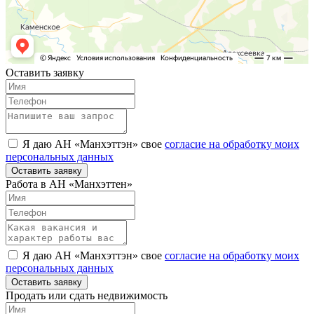
Оставить заявку
Я даю АН «Манхэттэн» свое
согласие на обработку моих
персональных данных
Оставить заявку
Работа в АН «Манхэттен»
Я даю АН «Манхэттэн» свое
согласие на обработку моих
персональных данных
Оставить заявку
Продать или сдать недвижимость