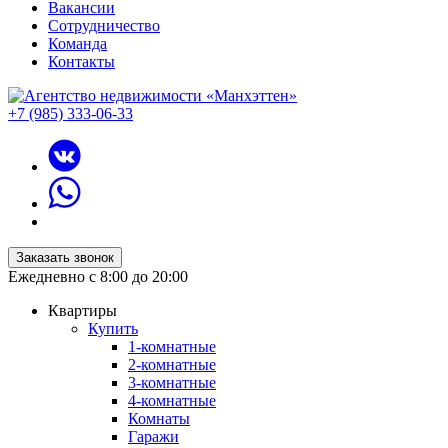
Вакансии
Сотрудничество
Команда
Контакты
+7 (985) 333-06-33
Заказать звонок
Ежедневно с 8:00 до 20:00
Квартиры
Купить
1-комнатные
2-комнатные
3-комнатные
4-комнатные
Комнаты
Гаражи