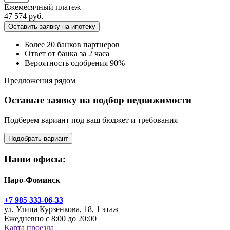
Ежемесячный платеж
47 574 руб.
Оставить заявку на ипотеку
Более 20 банков партнеров
Ответ от банка за 2 часа
Вероятность одобрения 90%
Предложения рядом
Оставьте заявку на подбор недвижимости
Подберем вариант под ваш бюджет и требования
Подобрать вариант
Наши офисы:
Наро-Фоминск
+7 985 333-06-33
ул. Улица Курзенкова, 18, 1 этаж
Ежедневно с 8:00 до 20:00
Карта проезда