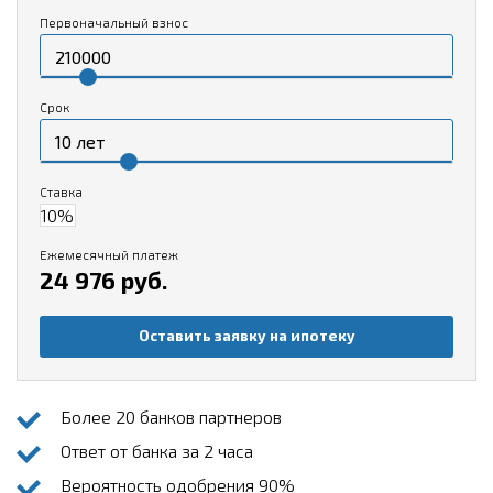
Первоначальный взнос
Срок
Ставка
Ежемесячный платеж
24 976 руб.
Оставить заявку на ипотеку
Более 20 банков партнеров
Ответ от банка за 2 часа
Вероятность одобрения 90%