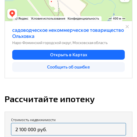
Рассчитайте ипотеку
Стоимость недвижимости