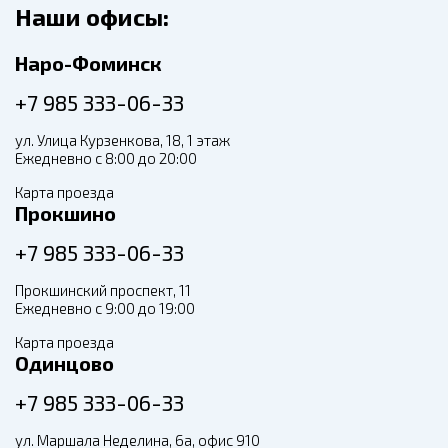
Наши офисы:
Наро-Фоминск
+7 985 333-06-33
ул. Улица Курзенкова, 18, 1 этаж
Ежедневно с 8:00 до 20:00
Карта проезда
Прокшино
+7 985 333-06-33
Прокшинский проспект, 11
Ежедневно с 9:00 до 19:00
Карта проезда
Одинцово
+7 985 333-06-33
ул. Маршала Неделина, 6а, офис 910