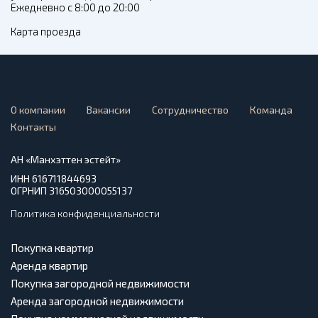
Ежедневно с 8:00 до 20:00
Карта проезда
О компании
Вакансии
Сотрудничество
Команда
Контакты
АН «Манхэттен эстейт»
ИНН 616711844693
ОГРНИП 316503000055137
Политика конфиденциальности
Покупка квартир
Аренда квартир
Покупка загородной недвижимости
Аренда загородной недвижимости