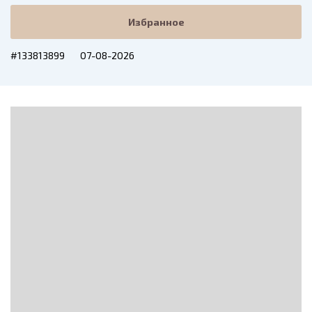
Избранное
#133813899
07-08-2026