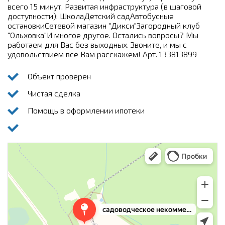
всего 15 минут. Развитая инфраструктура (в шаговой
доступности): ШколаДетский садАвтобусные
остановкиСетевой магазин "Дикси"Загородный клуб
"Ольховка"И многое другое. Остались вопросы? Мы
работаем для Вас без выходных. Звоните, и мы с
удовольствием все Вам расскажем! Арт. 133813899
Объект проверен
Чистая сделка
Помощь в оформлении ипотеки