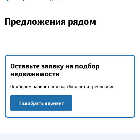
Предложения рядом
Оставьте заявку на подбор
недвижимости
Подберем вариант под ваш бюджет и требования
Подобрать вариант