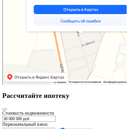
Рассчитайте ипотеку
Стоимость недвижимости
Первоначальный взнос