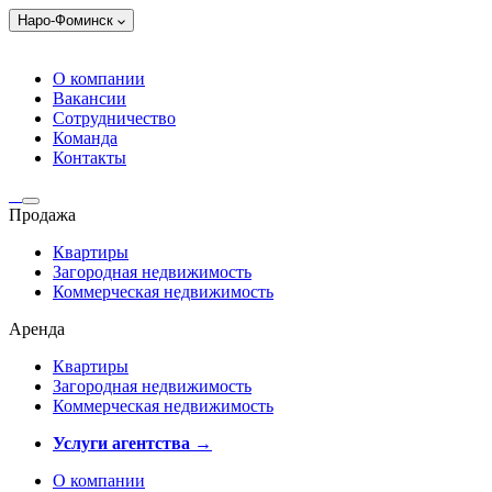
Наро-Фоминск
О компании
Вакансии
Сотрудничество
Команда
Контакты
Продажа
Квартиры
Загородная недвижимость
Коммерческая недвижимость
Аренда
Квартиры
Загородная недвижимость
Коммерческая недвижимость
Услуги агентства →
О компании