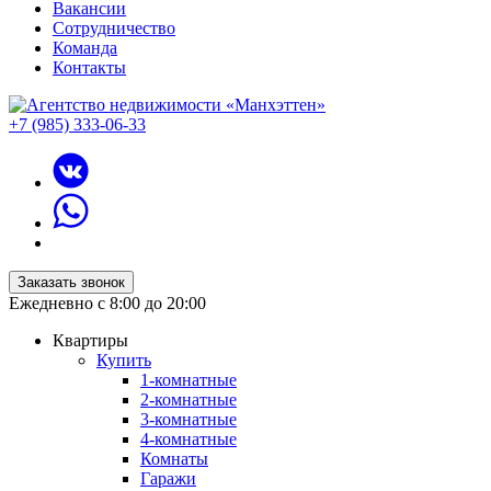
Вакансии
Сотрудничество
Команда
Контакты
+7 (985) 333-06-33
Заказать звонок
Ежедневно с 8:00 до 20:00
Квартиры
Купить
1-комнатные
2-комнатные
3-комнатные
4-комнатные
Комнаты
Гаражи