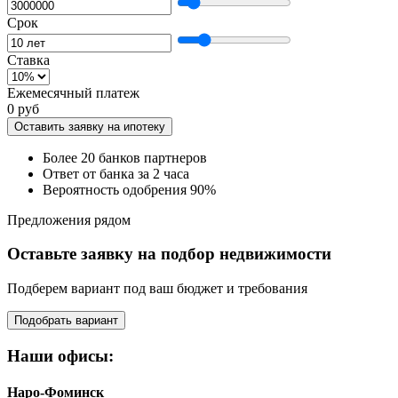
Срок
Ставка
Ежемесячный платеж
0 руб
Оставить заявку на ипотеку
Более 20 банков партнеров
Ответ от банка за 2 часа
Вероятность одобрения 90%
Предложения рядом
Оставьте заявку на подбор недвижимости
Подберем вариант под ваш бюджет и требования
Подобрать вариант
Наши офисы:
Наро-Фоминск