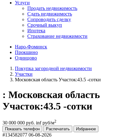
Услуги
Продать недвижимость
Сдать недвижимость
Сопроводить сделку
Срочный выкуп
Ипотека
Страхование недвижимости
Наро-Фоминск
Прокшино
Одинцово
Покупка загородной недвижимости
Участки
Московская область Участок:43.5 -сотки
: Московская область
Участок:43.5 -сотки
2
30 000 000 руб.
inf руб/м
Показать телефон
Распечатать
Избранное
#134582077
06-08-2026