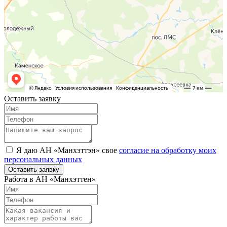
Оставить заявку
Я даю АН «Манхэттэн» свое
согласие на обработку моих
персональных данных
Оставить заявку
Работа в АН «Манхэттен»