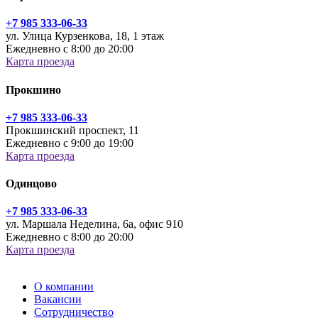
+7 985 333-06-33
ул. Улица Курзенкова, 18, 1 этаж
Ежедневно с 8:00 до 20:00
Карта проезда
Прокшино
+7 985 333-06-33
Прокшинский проспект, 11
Ежедневно с 9:00 до 19:00
Карта проезда
Одинцово
+7 985 333-06-33
ул. Маршала Неделина, 6а, офис 910
Ежедневно с 8:00 до 20:00
Карта проезда
О компании
Вакансии
Сотрудничество