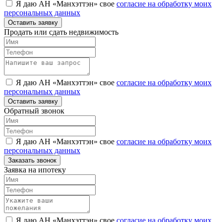
Я даю АН «Манхэттэн» свое
согласие на обработку моих
персональных данных
Оставить заявку
Продать или сдать недвижимость
Я даю АН «Манхэттэн» свое
согласие на обработку моих
персональных данных
Оставить заявку
Обратный звонок
Я даю АН «Манхэттэн» свое
согласие на обработку моих
персональных данных
Заказать звонок
Заявка на ипотеку
Я даю АН «Манхэттэн» свое
согласие на обработку моих