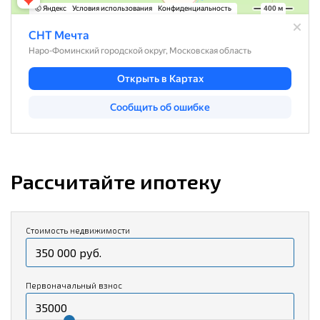
Рассчитайте ипотеку
Стоимость недвижимости
Первоначальный взнос