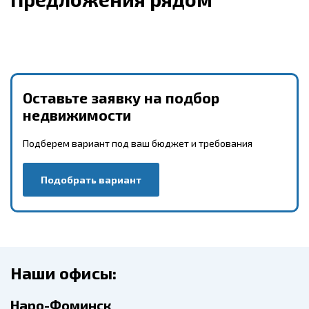
Оставьте заявку на подбор
недвижимости
Подберем вариант под ваш бюджет и требования
Подобрать вариант
Наши офисы:
Наро-Фоминск