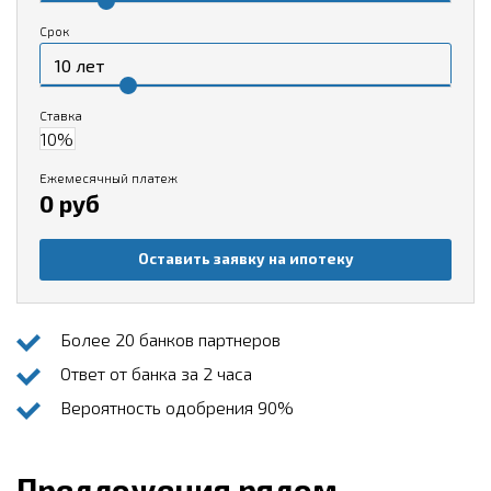
Срок
Ставка
Ежемесячный платеж
0 руб
Оставить заявку на ипотеку
Более 20 банков партнеров
Ответ от банка за 2 часа
Вероятность одобрения 90%
Предложения рядом