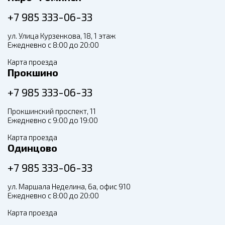
+7 985 333-06-33
ул. Улица Курзенкова, 18, 1 этаж
Ежедневно с 8:00 до 20:00
Карта проезда
Прокшино
+7 985 333-06-33
Прокшинский проспект, 11
Ежедневно с 9:00 до 19:00
Карта проезда
Одинцово
+7 985 333-06-33
ул. Маршала Неделина, 6а, офис 910
Ежедневно с 8:00 до 20:00
Карта проезда