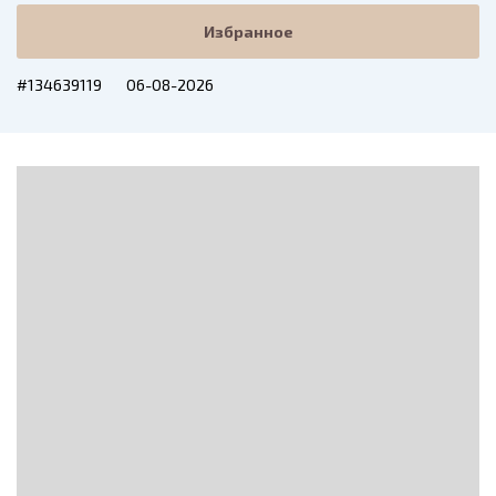
Избранное
#134639119
06-08-2026