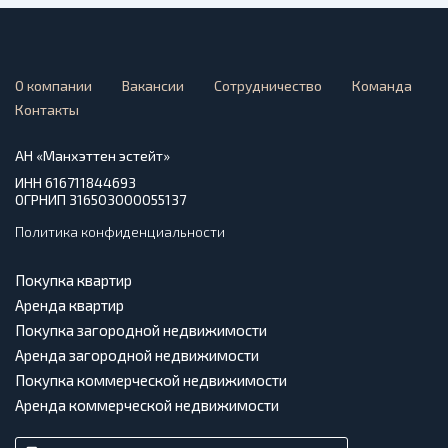
О компании
Вакансии
Сотрудничество
Команда
Контакты
АН «Манхэттен эстейт»
ИНН 616711844693
ОГРНИП 316503000055137
Политика конфиденциальности
Покупка квартир
Аренда квартир
Покупка загородной недвижимости
Аренда загородной недвижимости
Покупка коммерческой недвижимости
Аренда коммерческой недвижимости