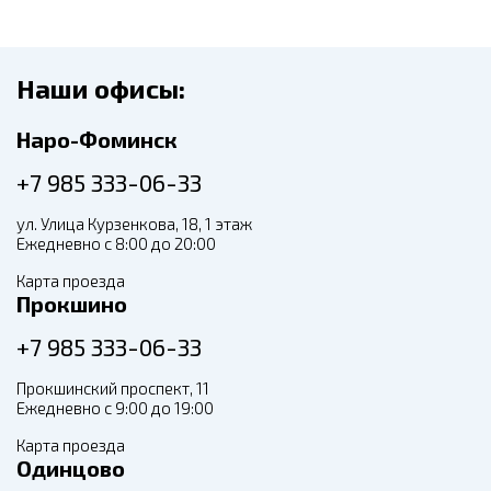
Наши офисы:
Наро-Фоминск
+7 985 333-06-33
ул. Улица Курзенкова, 18, 1 этаж
Ежедневно с 8:00 до 20:00
Карта проезда
Прокшино
+7 985 333-06-33
Прокшинский проспект, 11
Ежедневно с 9:00 до 19:00
Карта проезда
Одинцово