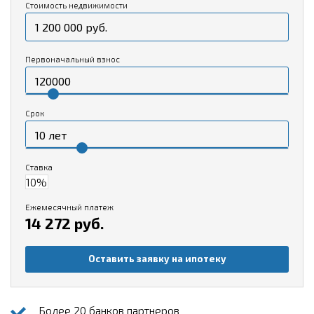
Стоимость недвижимости
Первоначальный взнос
Срок
Ставка
Ежемесячный платеж
14 272 руб.
Оставить заявку на ипотеку
Более 20 банков партнеров