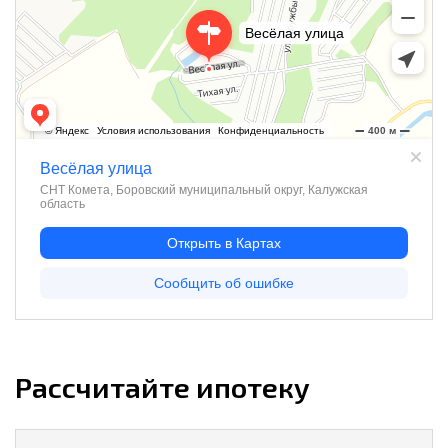
Рассчитайте ипотеку