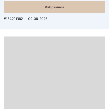
Избранное
#134701382
09-08-2026