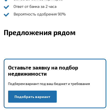
Ответ от банка за 2 часа
Вероятность одобрения 90%
Предложения рядом
Оставьте заявку на подбор
недвижимости
Подберем вариант под ваш бюджет и требования
Подобрать вариант