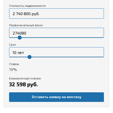
Стоимость недвижимости
Первоначальный взнос
Срок
Ставка
Ежемесячный платеж
32 598 руб.
Оставить заявку на ипотеку