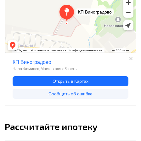
Рассчитайте ипотеку