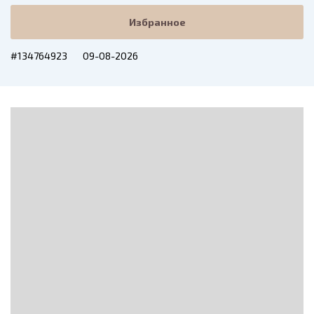
Избранное
#134764923
09-08-2026