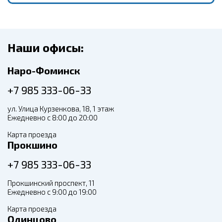
Наши офисы:
Наро-Фоминск
+7 985 333-06-33
ул. Улица Курзенкова, 18, 1 этаж
Ежедневно с 8:00 до 20:00
Карта проезда
Прокшино
+7 985 333-06-33
Прокшинский проспект, 11
Ежедневно с 9:00 до 19:00
Карта проезда
Одинцово