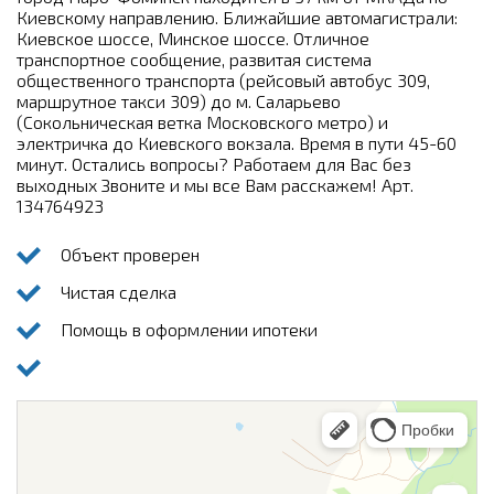
Киевскому направлению. Ближайшие автомагистрали:
Киевское шоссе, Минское шоссе. Отличное
транспортное сообщение, развитая система
общественного транспорта (рейсовый автобус 309,
маршрутное такси 309) до м. Саларьево
(Сокольническая ветка Московского метро) и
электричка до Киевского вокзала. Время в пути 45-60
минут. Остались вопросы? Работаем для Вас без
выходных Звоните и мы все Вам расскажем! Арт.
134764923
Объект проверен
Чистая сделка
Помощь в оформлении ипотеки