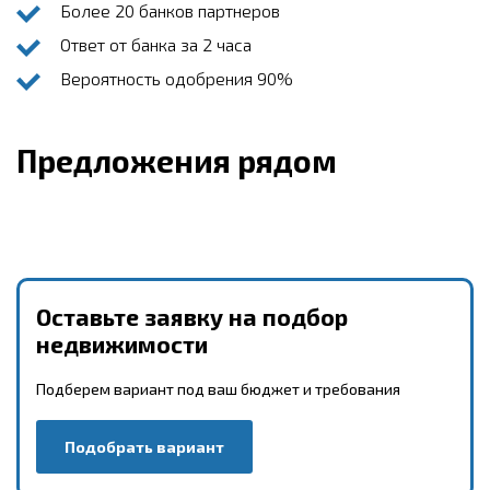
Более 20 банков партнеров
Ответ от банка за 2 часа
Вероятность одобрения 90%
Предложения рядом
Оставьте заявку на подбор
недвижимости
Подберем вариант под ваш бюджет и требования
Подобрать вариант