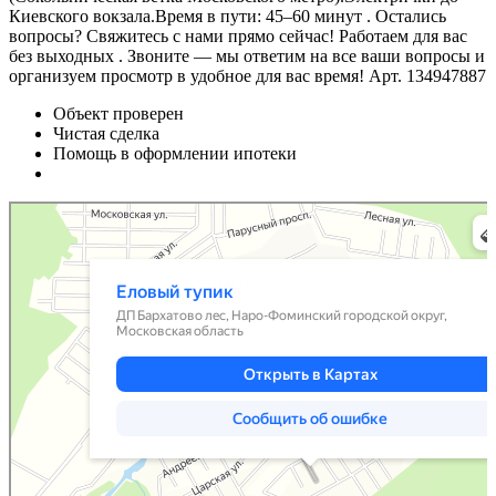
Киевского вокзала.Время в пути: 45–60 минут . Остались
вопросы? Свяжитесь с нами прямо сейчас! Работаем для вас
без выходных . Звоните — мы ответим на все ваши вопросы и
организуем просмотр в удобное для вас время! Арт. 134947887
Объект проверен
Чистая сделка
Помощь в оформлении ипотеки