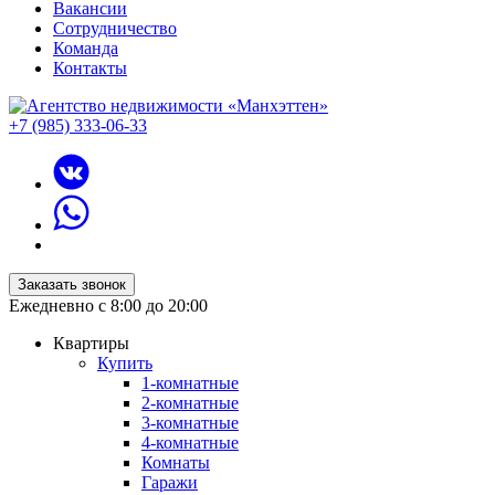
Вакансии
Сотрудничество
Команда
Контакты
+7 (985) 333-06-33
Заказать звонок
Ежедневно с 8:00 до 20:00
Квартиры
Купить
1-комнатные
2-комнатные
3-комнатные
4-комнатные
Комнаты
Гаражи