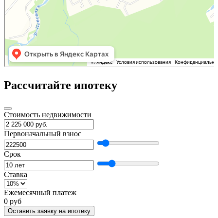
Рассчитайте ипотеку
Стоимость недвижимости
Первоначальный взнос
Срок
Ставка
Ежемесячный платеж
0 руб
Оставить заявку на ипотеку