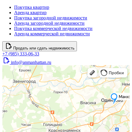
Покупка квартир
Аренда квартир
Покупка загородной недвижимости
Аренда загородной недвижимости
Покупка коммерческой недвижимости
Аренда коммерческой недвижимости
Продать или сдать недвижимость
+7 (985) 333-06-33
info@anmanhattan.ru