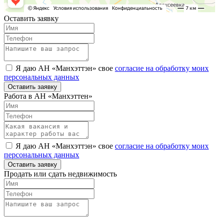
Оставить заявку
Я даю АН «Манхэттэн» свое
согласие на обработку моих
персональных данных
Оставить заявку
Работа в АН «Манхэттен»
Я даю АН «Манхэттэн» свое
согласие на обработку моих
персональных данных
Оставить заявку
Продать или сдать недвижимость