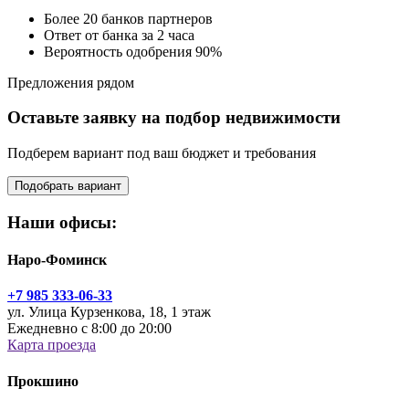
Более 20 банков партнеров
Ответ от банка за 2 часа
Вероятность одобрения 90%
Предложения рядом
Оставьте заявку на подбор недвижимости
Подберем вариант под ваш бюджет и требования
Подобрать вариант
Наши офисы:
Наро-Фоминск
+7 985 333-06-33
ул. Улица Курзенкова, 18, 1 этаж
Ежедневно с 8:00 до 20:00
Карта проезда
Прокшино