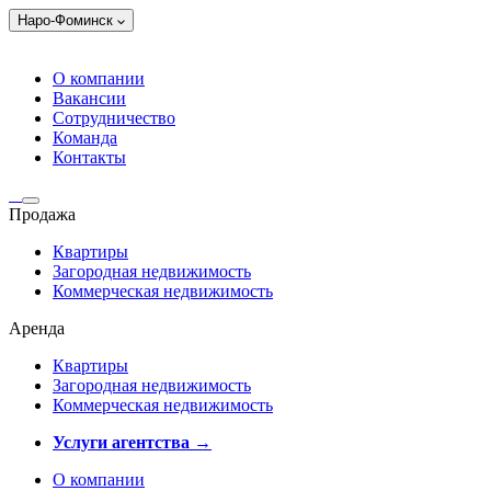
Наро-Фоминск
О компании
Вакансии
Сотрудничество
Команда
Контакты
Продажа
Квартиры
Загородная недвижимость
Коммерческая недвижимость
Аренда
Квартиры
Загородная недвижимость
Коммерческая недвижимость
Услуги агентства →
О компании