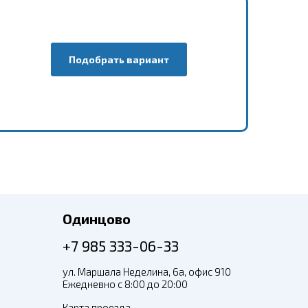
Подобрать вариант
Одинцово
+7 985 333-06-33
ул. Маршала Неделина, 6а, офис 910
Ежедневно с 8:00 до 20:00
Карта проезда