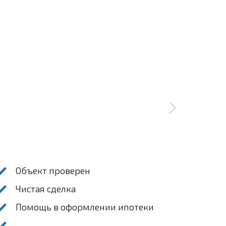
Объект проверен
Чистая сделка
Помощь в оформлении ипотеки