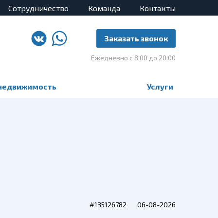
Сотрудничество
Команда
Контакты
Заказать звонок
Ежедневно с 8:00 до 20:00
недвижимость
Услуги
#135126782
06-08-2026