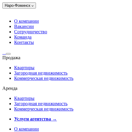
Наро-Фоминск
О компании
Вакансии
Сотрудничество
Команда
Контакты
Продажа
Квартиры
Загородная недвижимость
Коммерческая недвижимость
Аренда
Квартиры
Загородная недвижимость
Коммерческая недвижимость
Услуги агентства →
О компании