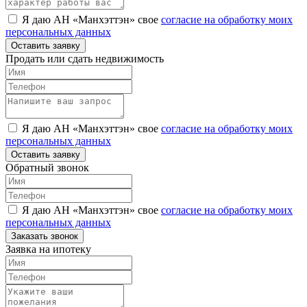
Я даю АН «Манхэттэн» свое
согласие на обработку моих
персональных данных
Оставить заявку
Продать или сдать недвижимость
Я даю АН «Манхэттэн» свое
согласие на обработку моих
персональных данных
Оставить заявку
Обратный звонок
Я даю АН «Манхэттэн» свое
согласие на обработку моих
персональных данных
Заказать звонок
Заявка на ипотеку