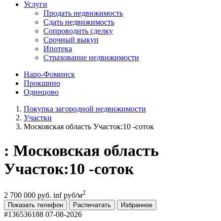
Услуги
Продать недвижимость
Сдать недвижимость
Сопроводить сделку
Срочный выкуп
Ипотека
Страхование недвижимости
Наро-Фоминск
Прокшино
Одинцово
Покупка загородной недвижимости
Участки
Московская область Участок:10 -соток
: Московская область
Участок:10 -соток
2
2 700 000 руб.
inf руб/м
Показать телефон
Распечатать
Избранное
#136536188
07-08-2026