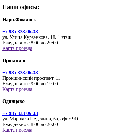
Наши офисы:
Наро-Фоминск
+7 985 333-06-33
ул. Улица Курзенкова, 18, 1 этаж
Ежедневно с 8:00 до 20:00
Карта проезда
Прокшино
+7 985 333-06-33
Прокшинский проспект, 11
Ежедневно с 9:00 до 19:00
Карта проезда
Одинцово
+7 985 333-06-33
ул. Маршала Неделина, 6а, офис 910
Ежедневно с 8:00 до 20:00
Карта проезда