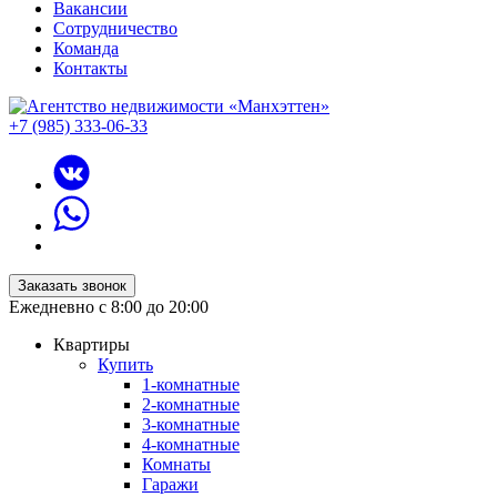
Вакансии
Сотрудничество
Команда
Контакты
+7 (985) 333-06-33
Заказать звонок
Ежедневно с 8:00 до 20:00
Квартиры
Купить
1-комнатные
2-комнатные
3-комнатные
4-комнатные
Комнаты
Гаражи