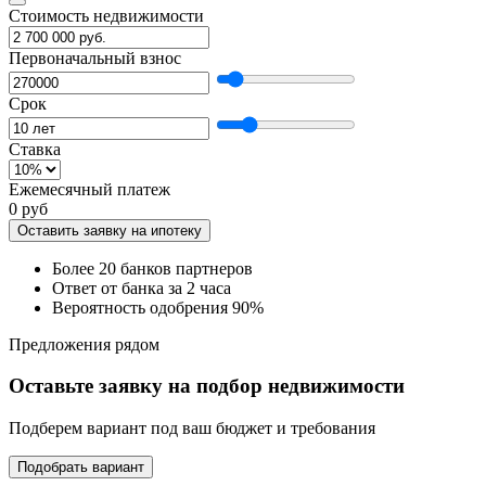
Стоимость недвижимости
Первоначальный взнос
Срок
Ставка
Ежемесячный платеж
0 руб
Оставить заявку на ипотеку
Более 20 банков партнеров
Ответ от банка за 2 часа
Вероятность одобрения 90%
Предложения рядом
Оставьте заявку на подбор недвижимости
Подберем вариант под ваш бюджет и требования
Подобрать вариант