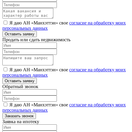
Я даю АН «Манхэттэн» свое
согласие на обработку моих
персональных данных
Оставить заявку
Продать или сдать недвижимость
Я даю АН «Манхэттэн» свое
согласие на обработку моих
персональных данных
Оставить заявку
Обратный звонок
Я даю АН «Манхэттэн» свое
согласие на обработку моих
персональных данных
Заказать звонок
Заявка на ипотеку