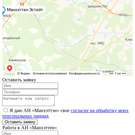
Оставить заявку
Я даю АН «Манхэттэн» свое
согласие на обработку моих
персональных данных
Оставить заявку
Работа в АН «Манхэттен»