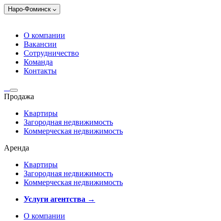
Наро-Фоминск
О компании
Вакансии
Сотрудничество
Команда
Контакты
Продажа
Квартиры
Загородная недвижимость
Коммерческая недвижимость
Аренда
Квартиры
Загородная недвижимость
Коммерческая недвижимость
Услуги агентства →
О компании