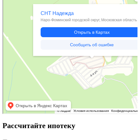
Рассчитайте ипотеку