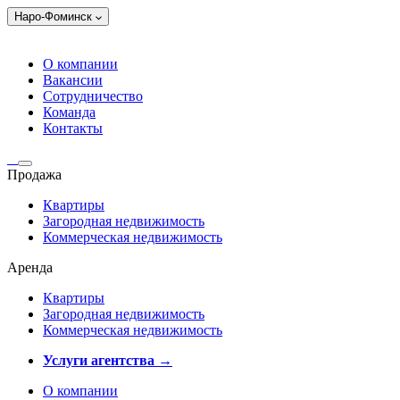
Наро-Фоминск
О компании
Вакансии
Сотрудничество
Команда
Контакты
Продажа
Квартиры
Загородная недвижимость
Коммерческая недвижимость
Аренда
Квартиры
Загородная недвижимость
Коммерческая недвижимость
Услуги агентства →
О компании