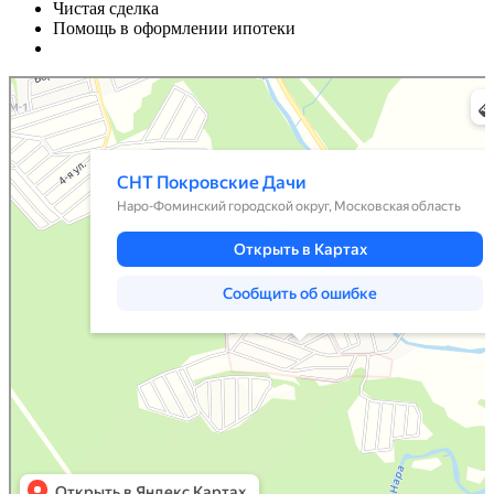
Чистая сделка
Помощь в оформлении ипотеки