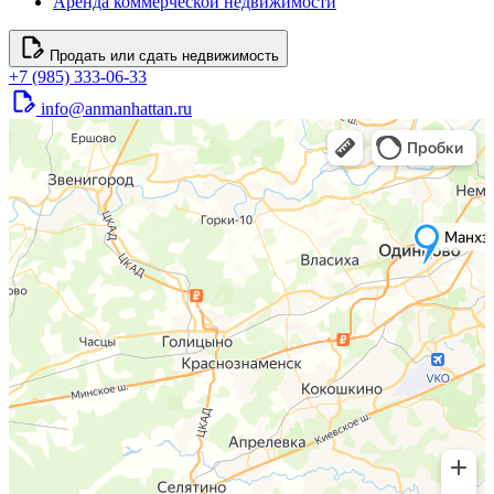
Аренда коммерческой недвижимости
Продать или сдать недвижимость
+7 (985) 333-06-33
info@anmanhattan.ru