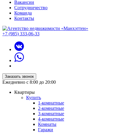
Вакансии
Сотрудничество
Команда
Контакты
+7 (985) 333-06-33
Заказать звонок
Ежедневно с 8:00 до 20:00
Квартиры
Купить
1-комнатные
2-комнатные
3-комнатные
4-комнатные
Комнаты
Гаражи