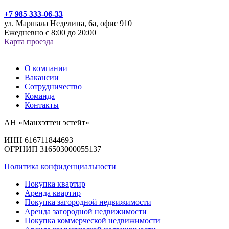
+7 985 333-06-33
ул. Маршала Неделина, 6а, офис 910
Ежедневно с 8:00 до 20:00
Карта проезда
О компании
Вакансии
Сотрудничество
Команда
Контакты
АН «Манхэттен эстейт»
ИНН 616711844693
ОГРНИП 316503000055137
Политика конфиденциальности
Покупка квартир
Аренда квартир
Покупка загородной недвижимости
Аренда загородной недвижимости
Покупка коммерческой недвижимости