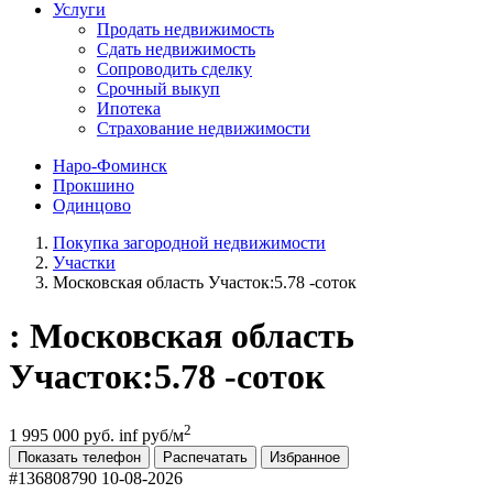
Услуги
Продать недвижимость
Сдать недвижимость
Сопроводить сделку
Срочный выкуп
Ипотека
Страхование недвижимости
Наро-Фоминск
Прокшино
Одинцово
Покупка загородной недвижимости
Участки
Московская область Участок:5.78 -соток
: Московская область
Участок:5.78 -соток
2
1 995 000 руб.
inf руб/м
Показать телефон
Распечатать
Избранное
#136808790
10-08-2026