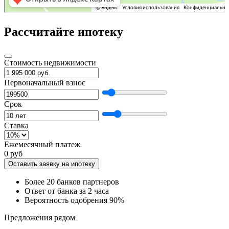
Рассчитайте ипотеку
Стоимость недвижимости
Первоначальный взнос
Срок
Ставка
Ежемесячный платеж
0 руб
Оставить заявку на ипотеку
Более 20 банков партнеров
Ответ от банка за 2 часа
Вероятность одобрения 90%
Предложения рядом