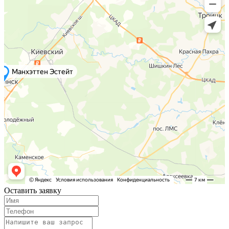
Оставить заявку