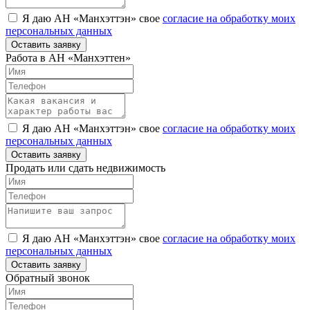
Я даю АН «Манхэттэн» свое
согласие на обработку моих
персональных данных
Оставить заявку
Работа в АН «Манхэттен»
Я даю АН «Манхэттэн» свое
согласие на обработку моих
персональных данных
Оставить заявку
Продать или сдать недвижимость
Я даю АН «Манхэттэн» свое
согласие на обработку моих
персональных данных
Оставить заявку
Обратный звонок