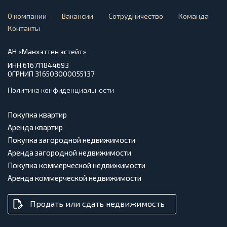
О компании
Вакансии
Сотрудничество
Команда
Контакты
АН «Манхэттен эстейт»
ИНН 616711844693
ОГРНИП 316503000055137
Политика конфиденциальности
Покупка квартир
Аренда квартир
Покупка загородной недвижимости
Аренда загородной недвижимости
Покупка коммерческой недвижимости
Аренда коммерческой недвижимости
Продать или сдать недвижимость