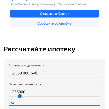
Рассчитайте ипотеку
Стоимость недвижимости
Первоначальный взнос
Срок