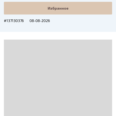
Избранное
#137130376
08-08-2026