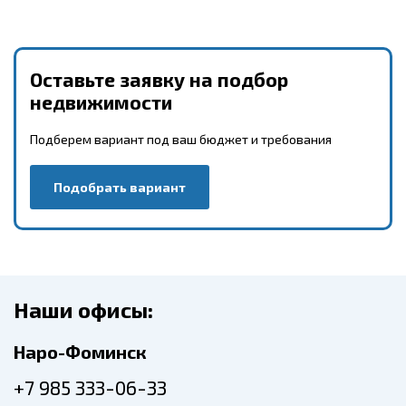
Оставьте заявку на подбор
недвижимости
Подберем вариант под ваш бюджет и требования
Подобрать вариант
Наши офисы:
Наро-Фоминск
+7 985 333-06-33