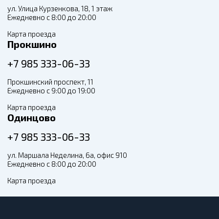
ул. Улица Курзенкова, 18, 1 этаж
Ежедневно с 8:00 до 20:00
Карта проезда
Прокшино
+7 985 333-06-33
Прокшинский проспект, 11
Ежедневно с 9:00 до 19:00
Карта проезда
Одинцово
+7 985 333-06-33
ул. Маршала Неделина, 6а, офис 910
Ежедневно с 8:00 до 20:00
Карта проезда