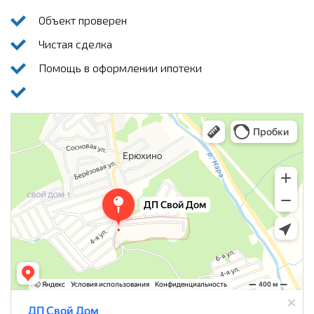
Объект проверен
Чистая сделка
Помощь в оформлении ипотеки