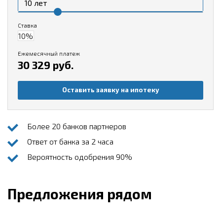
Ставка
Ежемесячный платеж
30 329 руб.
Оставить заявку на ипотеку
Более 20 банков партнеров
Ответ от банка за 2 часа
Вероятность одобрения 90%
Предложения рядом