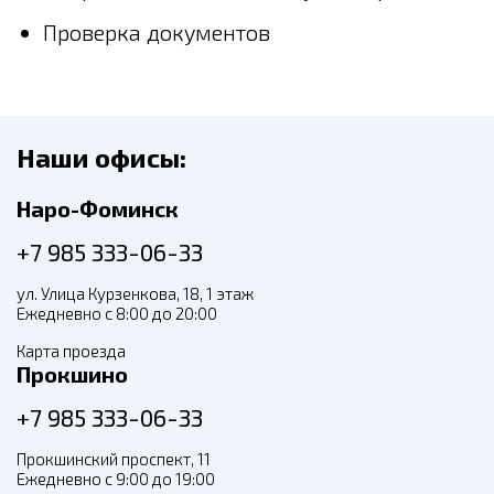
Проверка документов
Наши офисы:
Наро-Фоминск
+7 985 333-06-33
ул. Улица Курзенкова, 18, 1 этаж
Ежедневно с 8:00 до 20:00
Карта проезда
Прокшино
+7 985 333-06-33
Прокшинский проспект, 11
Ежедневно с 9:00 до 19:00