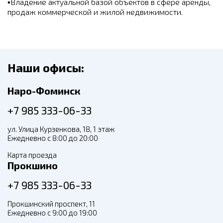
▪
Владение актуальной базой объектов в сфере аренды,
продаж коммерческой и жилой недвижимости.
Наши офисы:
Наро-Фоминск
+7 985 333-06-33
ул. Улица Курзенкова, 18, 1 этаж
Ежедневно с 8:00 до 20:00
Карта проезда
Прокшино
+7 985 333-06-33
Прокшинский проспект, 11
Ежедневно с 9:00 до 19:00