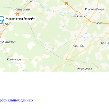
персональных данных