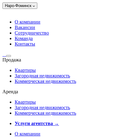
Наро-Фоминск
О компании
Вакансии
Сотрудничество
Команда
Контакты
Продажа
Квартиры
Загородная недвижимость
Коммерческая недвижимость
Аренда
Квартиры
Загородная недвижимость
Коммерческая недвижимость
Услуги агентства →
О компании