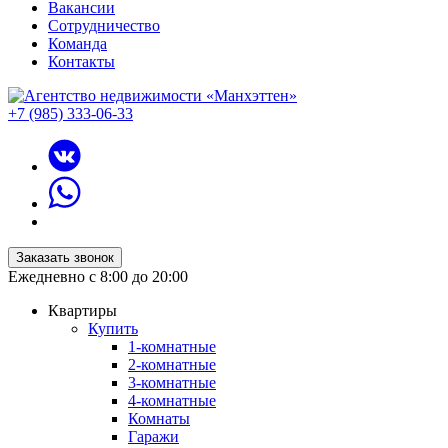
Вакансии
Сотрудничество
Команда
Контакты
+7 (985) 333-06-33
Заказать звонок
Ежедневно с 8:00 до 20:00
Квартиры
Купить
1-комнатные
2-комнатные
3-комнатные
4-комнатные
Комнаты
Гаражи