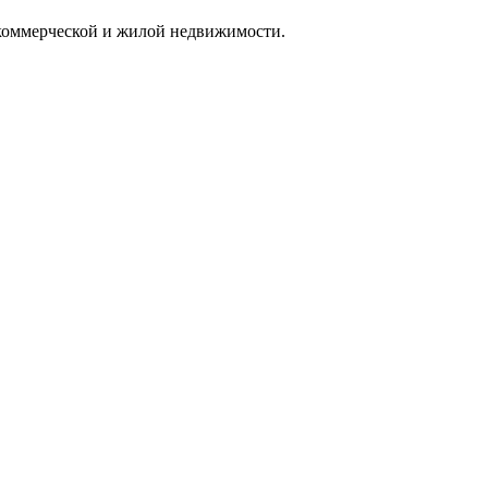
 коммерческой и жилой недвижимости.