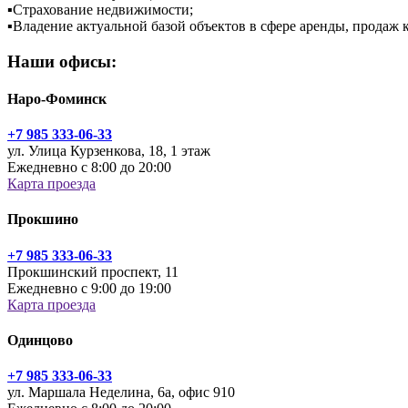
▪
Страхование недвижимости;
▪
Владение актуальной базой объектов в сфере аренды, продаж
Наши офисы:
Наро-Фоминск
+7 985 333-06-33
ул. Улица Курзенкова, 18, 1 этаж
Ежедневно с 8:00 до 20:00
Карта проезда
Прокшино
+7 985 333-06-33
Прокшинский проспект, 11
Ежедневно с 9:00 до 19:00
Карта проезда
Одинцово
+7 985 333-06-33
ул. Маршала Неделина, 6а, офис 910