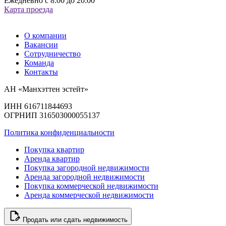
Ежедневно с 8:00 до 20:00
Карта проезда
О компании
Вакансии
Сотрудничество
Команда
Контакты
АН «Манхэттен эстейт»
ИНН 616711844693
ОГРНИП 316503000055137
Политика конфиденциальности
Покупка квартир
Аренда квартир
Покупка загородной недвижимости
Аренда загородной недвижимости
Покупка коммерческой недвижимости
Аренда коммерческой недвижимости
Продать или сдать недвижимость