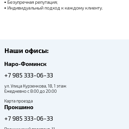
▪ Безупречная репутация;
▪ Индивидуальный подход к каждому клиенту.
Наши офисы:
Наро-Фоминск
+7 985 333-06-33
ул. Улица Курзенкова, 18, 1 этаж
Ежедневно с 8:00 до 20:00
Карта проезда
Прокшино
+7 985 333-06-33