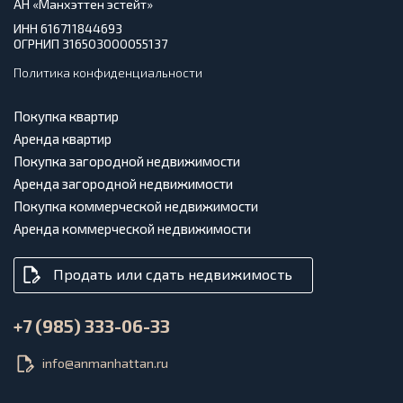
АН «Манхэттен эстейт»
ИНН 616711844693
ОГРНИП 316503000055137
Политика конфиденциальности
Покупка квартир
Аренда квартир
Покупка загородной недвижимости
Аренда загородной недвижимости
Покупка коммерческой недвижимости
Аренда коммерческой недвижимости
Продать или сдать недвижимость
+7 (985) 333-06-33
info@anmanhattan.ru