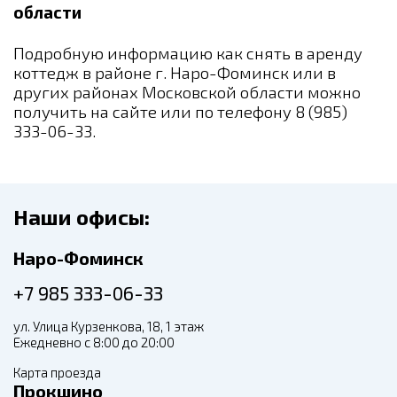
области
Подробную информацию как снять в аренду
коттедж в районе г. Наро-Фоминск или в
других районах Московской области можно
получить на сайте или по телефону 8 (985)
333-06-33.
Наши офисы:
Наро-Фоминск
+7 985 333-06-33
ул. Улица Курзенкова, 18, 1 этаж
Ежедневно с 8:00 до 20:00
Карта проезда
Прокшино