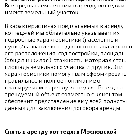
Все предлагаемые нами в аренду коттеджи
имеют земельный участок.
В характеристиках предлагаемых в аренду
коттеджей мы обязательно указываем их
подробные характеристики (населенный
пункт/название коттеджного поселка и район
его расположения, год постройки, площадь
(общая и жилая), этажность, материал стен,
площадь земельного участка и другие. Эти
характеристики помогут вам сформировать
правильное и полное понимание о
планируемом в аренду коттедже. Выезд на
арендуемый объект совместно с клиентом
обеспечит представление ему всей полноты
данных для заключения договора аренды.
Снять в аренду коттедж в Московской