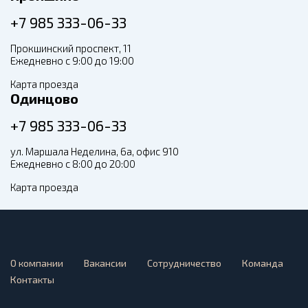
+7 985 333-06-33
Прокшинский проспект, 11
Ежедневно с 9:00 до 19:00
Карта проезда
Одинцово
+7 985 333-06-33
ул. Маршала Неделина, 6а, офис 910
Ежедневно с 8:00 до 20:00
Карта проезда
О компании
Вакансии
Сотрудничество
Команда
Контакты