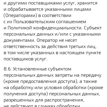
и другими поставщиками услуг, хранится
и обрабатывается указанными лицами
(Операторами) в соответствии
с их Пользовательским соглашением
и Политикой конфиденциальности. Субъект
персональных данных и/или с указанными
документами. Оператор не несет
ответственность за действия третьих лиц,
в том числе указанных в настоящем пункте
поставщиков услуг.
8.6. Установленные субъектом
персональных данных запреты на передачу
(кроме предоставления доступа), а также
на обработку или условия обработки (кроме
получения доступа) персональных данных,
разрешенных для распространения,
не действуют в случаях обработки