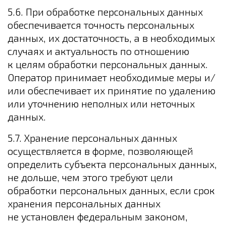
5.6. При обработке персональных данных
обеспечивается точность персональных
данных, их достаточность, а в необходимых
случаях и актуальность по отношению
к целям обработки персональных данных.
Оператор принимает необходимые меры и/
или обеспечивает их принятие по удалению
или уточнению неполных или неточных
данных.
5.7. Хранение персональных данных
осуществляется в форме, позволяющей
определить субъекта персональных данных,
не дольше, чем этого требуют цели
обработки персональных данных, если срок
хранения персональных данных
не установлен федеральным законом,