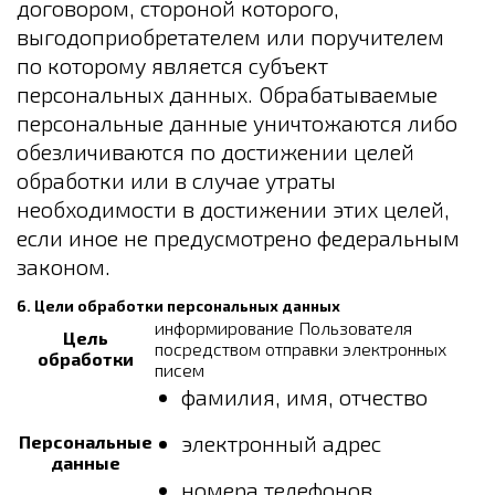
договором, стороной которого,
выгодоприобретателем или поручителем
по которому является субъект
персональных данных. Обрабатываемые
персональные данные уничтожаются либо
обезличиваются по достижении целей
обработки или в случае утраты
необходимости в достижении этих целей,
если иное не предусмотрено федеральным
законом.
6. Цели обработки персональных данных
информирование Пользователя
Цель
посредством отправки электронных
обработки
писем
фамилия, имя, отчество
электронный адрес
Персональные
данные
номера телефонов