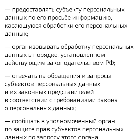
— предоставлять субъекту персональных
данных по его просьбе информацию,
касающуюся обработки его персональных
данных;
— организовывать обработку персональных
данных в порядке, установленном
действующим законодательством РФ;
— отвечать на обращения и запросы
субъектов персональных данных
и их законных представителей
в соответствии с требованиями Закона
о персональных данных;
— сообщать в уполномоченный орган
по защите прав субъектов персональных
данных по запросу этого органа