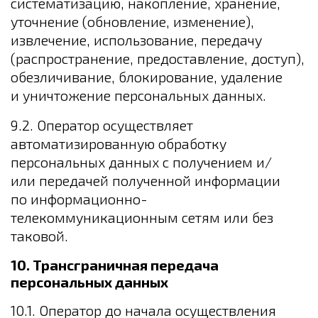
систематизацию, накопление, хранение,
уточнение (обновление, изменение),
извлечение, использование, передачу
(распространение, предоставление, доступ),
обезличивание, блокирование, удаление
и уничтожение персональных данных.
9.2. Оператор осуществляет
автоматизированную обработку
персональных данных с получением и/
или передачей полученной информации
по информационно-
телекоммуникационным сетям или без
таковой.
10. Трансграничная передача
персональных данных
10.1. Оператор до начала осуществления