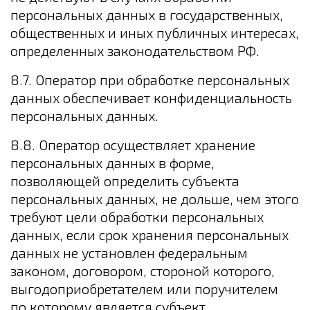
персональных данных в государственных,
общественных и иных публичных интересах,
определенных законодательством РФ.
8.7. Оператор при обработке персональных
данных обеспечивает конфиденциальность
персональных данных.
8.8. Оператор осуществляет хранение
персональных данных в форме,
позволяющей определить субъекта
персональных данных, не дольше, чем этого
требуют цели обработки персональных
данных, если срок хранения персональных
данных не установлен федеральным
законом, договором, стороной которого,
выгодоприобретателем или поручителем
по которому является субъект