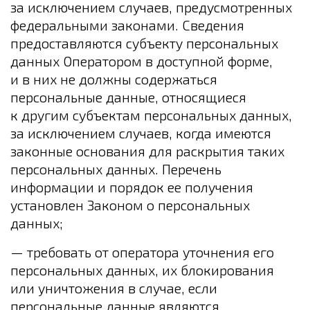
за исключением случаев, предусмотренных
федеральными законами. Сведения
предоставляются субъекту персональных
данных Оператором в доступной форме,
и в них не должны содержаться
персональные данные, относящиеся
к другим субъектам персональных данных,
за исключением случаев, когда имеются
законные основания для раскрытия таких
персональных данных. Перечень
информации и порядок ее получения
установлен Законом о персональных
данных;
— требовать от оператора уточнения его
персональных данных, их блокирования
или уничтожения в случае, если
персональные данные являются