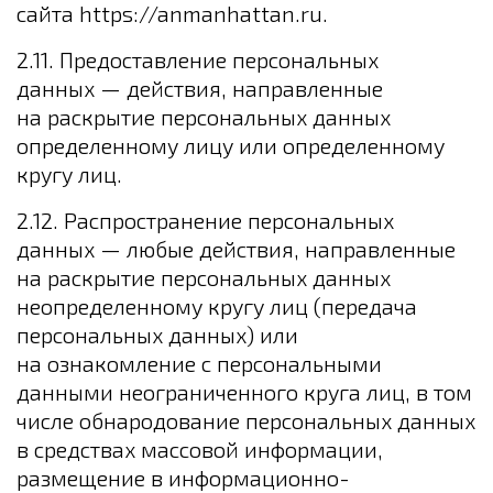
сайта https://anmanhattan.ru.
2.11. Предоставление персональных
данных — действия, направленные
на раскрытие персональных данных
определенному лицу или определенному
кругу лиц.
2.12. Распространение персональных
данных — любые действия, направленные
на раскрытие персональных данных
неопределенному кругу лиц (передача
персональных данных) или
на ознакомление с персональными
данными неограниченного круга лиц, в том
числе обнародование персональных данных
в средствах массовой информации,
размещение в информационно-