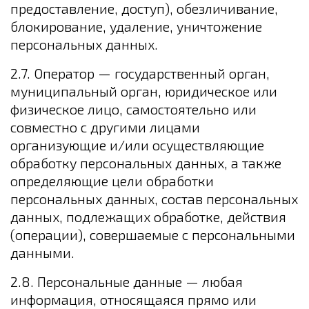
предоставление, доступ), обезличивание,
блокирование, удаление, уничтожение
персональных данных.
2.7. Оператор — государственный орган,
муниципальный орган, юридическое или
физическое лицо, самостоятельно или
совместно с другими лицами
организующие и/или осуществляющие
обработку персональных данных, а также
определяющие цели обработки
персональных данных, состав персональных
данных, подлежащих обработке, действия
(операции), совершаемые с персональными
данными.
2.8. Персональные данные — любая
информация, относящаяся прямо или