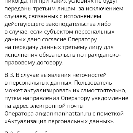
никогда, ни при каких условиях не будут
переданы третьим лицам, за исключением
случаев, связанных с исполнением
действующего законодательства либо
в случае, если субъектом персональных
данных дано согласие Оператору
на передачу данных третьему лицу для
исполнения обязательств по гражданско-
правовому договору.
8.3. В случае выявления неточностей
в персональных данных, Пользователь
может актуализировать их самостоятельно,
путем направления Оператору уведомление
на адрес электронной почты
Оператора an@anmanhattan.ru с пометкой
«Актуализация персональных данных».