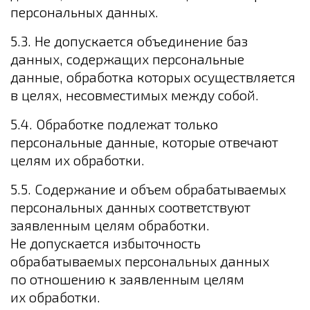
персональных данных.
5.3. Не допускается объединение баз
данных, содержащих персональные
данные, обработка которых осуществляется
в целях, несовместимых между собой.
5.4. Обработке подлежат только
персональные данные, которые отвечают
целям их обработки.
5.5. Содержание и объем обрабатываемых
персональных данных соответствуют
заявленным целям обработки.
Не допускается избыточность
обрабатываемых персональных данных
по отношению к заявленным целям
их обработки.