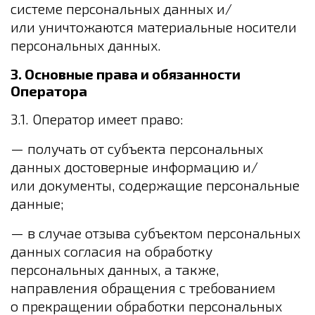
системе персональных данных и/
или уничтожаются материальные носители
персональных данных.
3. Основные права и обязанности
Оператора
3.1. Оператор имеет право:
— получать от субъекта персональных
данных достоверные информацию и/
или документы, содержащие персональные
данные;
— в случае отзыва субъектом персональных
данных согласия на обработку
персональных данных, а также,
направления обращения с требованием
о прекращении обработки персональных