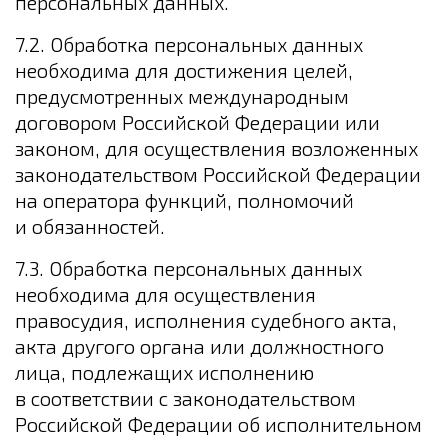
персональных данных.
7.2. Обработка персональных данных
необходима для достижения целей,
предусмотренных международным
договором Российской Федерации или
законом, для осуществления возложенных
законодательством Российской Федерации
на оператора функций, полномочий
и обязанностей.
7.3. Обработка персональных данных
необходима для осуществления
правосудия, исполнения судебного акта,
акта другого органа или должностного
лица, подлежащих исполнению
в соответствии с законодательством
Российской Федерации об исполнительном