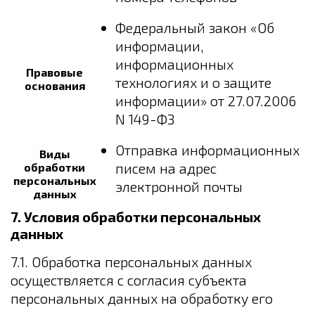
Федеральный закон «Об
информации,
информационных
Правовые
технологиях и о защите
основания
информации» от 27.07.2006
N 149-ФЗ
Отправка информационных
Виды
писем на адрес
обработки
персональных
электронной почты
данных
7. Условия обработки персональных
данных
7.1. Обработка персональных данных
осуществляется с согласия субъекта
персональных данных на обработку его