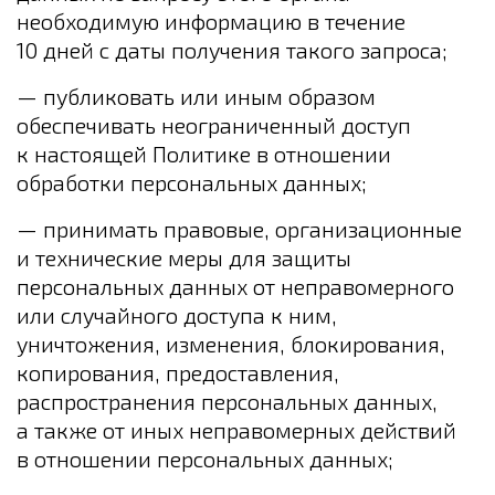
необходимую информацию в течение
10 дней с даты получения такого запроса;
— публиковать или иным образом
обеспечивать неограниченный доступ
к настоящей Политике в отношении
обработки персональных данных;
— принимать правовые, организационные
и технические меры для защиты
персональных данных от неправомерного
или случайного доступа к ним,
уничтожения, изменения, блокирования,
копирования, предоставления,
распространения персональных данных,
а также от иных неправомерных действий
в отношении персональных данных;