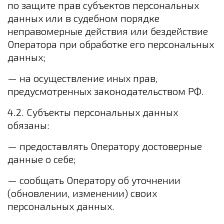
по защите прав субъектов персональных
данных или в судебном порядке
неправомерные действия или бездействие
Оператора при обработке его персональных
данных;
— на осуществление иных прав,
предусмотренных законодательством РФ.
4.2. Субъекты персональных данных
обязаны:
— предоставлять Оператору достоверные
данные о себе;
— сообщать Оператору об уточнении
(обновлении, изменении) своих
персональных данных.