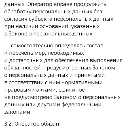
данных, Оператор вправе продолжить
обработку персональных данных без
согласия субъекта персональных данных
при наличии оснований, указанных
в Законе о персональных данных;
— самостоятельно определять состав
и перечень мер, необходимых
и достаточных для обеспечения выполнения
обязанностей, предусмотренных Законом
о персональных данных и принятыми
в соответствии с ним нормативными
правовыми актами, если иное
не предусмотрено Законом о персональных
данных или другими федеральными
законами.
3.2. Оператор обязан: