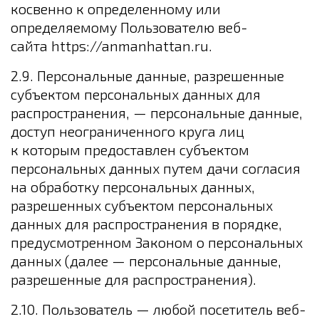
косвенно к определенному или
определяемому Пользователю веб-
сайта https://anmanhattan.ru.
2.9. Персональные данные, разрешенные
субъектом персональных данных для
распространения, — персональные данные,
доступ неограниченного круга лиц
к которым предоставлен субъектом
персональных данных путем дачи согласия
на обработку персональных данных,
разрешенных субъектом персональных
данных для распространения в порядке,
предусмотренном Законом о персональных
данных (далее — персональные данные,
разрешенные для распространения).
2.10. Пользователь — любой посетитель веб-