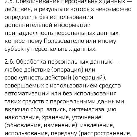
2.5. Обезличивание персональных данных —
действия, в результате которых невозможно
определить без использования
дополнительной информации
принадлежность персональных данных
конкретному Пользователю или иному
субъекту персональных данных.
2.6. Обработка персональных данных —
любое действие (операция) или
совокупность действий (операций),
совершаемых с использованием средств
автоматизации или без использования
таких средств с персональными данными,
включая сбор, запись, систематизацию,
накопление, хранение, уточнение
(обновление, изменение), извлечение,
использование, передачу (распространение,