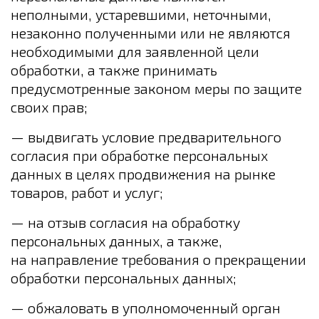
неполными, устаревшими, неточными,
незаконно полученными или не являются
необходимыми для заявленной цели
обработки, а также принимать
предусмотренные законом меры по защите
своих прав;
— выдвигать условие предварительного
согласия при обработке персональных
данных в целях продвижения на рынке
товаров, работ и услуг;
— на отзыв согласия на обработку
персональных данных, а также,
на направление требования о прекращении
обработки персональных данных;
— обжаловать в уполномоченный орган