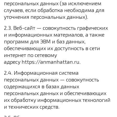
персональных данных (за исключением
случаев, если обработка необходима для
уточнения персональных данных).
2.3. Веб-сайт — совокупность графических
и информационных материалов, а также
программ для ЭВМ и баз данных,
обеспечивающих их доступность в сети
интернет по сетевому
адресу https://anmanhattan.ru.
2.4. Информационная система
персональных данных — совокупность
содержащихся в базах данных
персональных данных и обеспечивающих
их обработку информационных технологий
и технических средств.