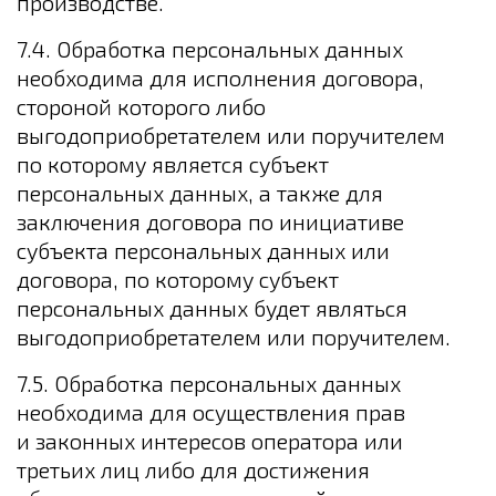
производстве.
7.4. Обработка персональных данных
необходима для исполнения договора,
стороной которого либо
выгодоприобретателем или поручителем
по которому является субъект
персональных данных, а также для
заключения договора по инициативе
субъекта персональных данных или
договора, по которому субъект
персональных данных будет являться
выгодоприобретателем или поручителем.
7.5. Обработка персональных данных
необходима для осуществления прав
и законных интересов оператора или
третьих лиц либо для достижения