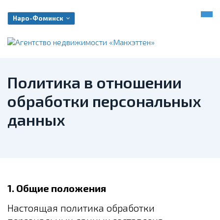
Наро-Фоминск
Политика в отношении
обработки персональных
данных
1. Общие положения
Настоящая политика обработки