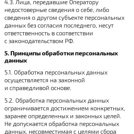
4.3. Лица, передавшие Оператору
недостоверные сведения о себе, либо
сведения о другом субъекте персональных
данных без согласия последнего, несут
ответственность в соответствии
с законодательством РФ.
5. Принципы обработки персональных
данных
5.1. Обработка персональных данных
осуществляется на законной
и справедливой основе.
5.2. Обработка персональных данных
ограничивается достижением конкретных,
заранее определенных и законных целей.
Не допускается обработка персональных
данных, несовместимая с целями сбора