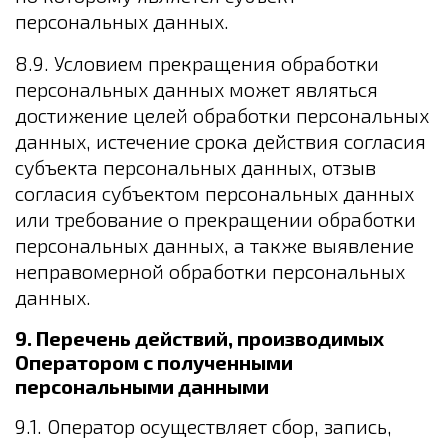
персональных данных.
8.9. Условием прекращения обработки
персональных данных может являться
достижение целей обработки персональных
данных, истечение срока действия согласия
субъекта персональных данных, отзыв
согласия субъектом персональных данных
или требование о прекращении обработки
персональных данных, а также выявление
неправомерной обработки персональных
данных.
9. Перечень действий, производимых
Оператором с полученными
персональными данными
9.1. Оператор осуществляет сбор, запись,