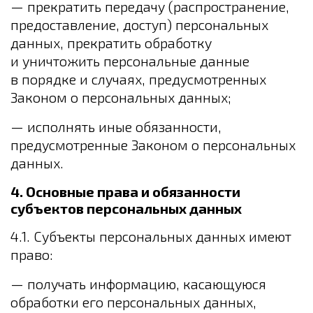
— прекратить передачу (распространение,
предоставление, доступ) персональных
данных, прекратить обработку
и уничтожить персональные данные
в порядке и случаях, предусмотренных
Законом о персональных данных;
— исполнять иные обязанности,
предусмотренные Законом о персональных
данных.
4. Основные права и обязанности
субъектов персональных данных
4.1. Субъекты персональных данных имеют
право:
— получать информацию, касающуюся
обработки его персональных данных,