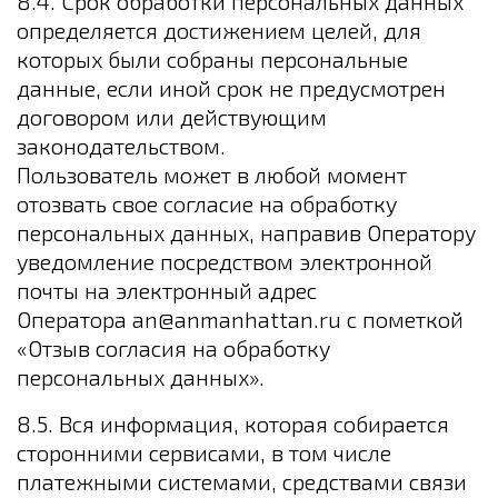
8.4. Срок обработки персональных данных
определяется достижением целей, для
которых были собраны персональные
данные, если иной срок не предусмотрен
договором или действующим
законодательством.
Пользователь может в любой момент
отозвать свое согласие на обработку
персональных данных, направив Оператору
уведомление посредством электронной
почты на электронный адрес
Оператора an@anmanhattan.ru с пометкой
«Отзыв согласия на обработку
персональных данных».
8.5. Вся информация, которая собирается
сторонними сервисами, в том числе
платежными системами, средствами связи