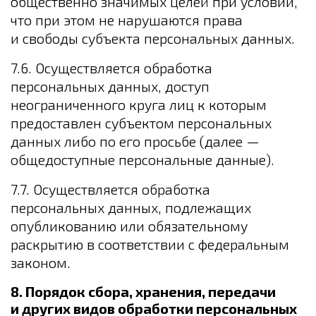
общественно значимых целей при условии,
что при этом не нарушаются права
и свободы субъекта персональных данных.
7.6. Осуществляется обработка
персональных данных, доступ
неограниченного круга лиц к которым
предоставлен субъектом персональных
данных либо по его просьбе (далее —
общедоступные персональные данные).
7.7. Осуществляется обработка
персональных данных, подлежащих
опубликованию или обязательному
раскрытию в соответствии с федеральным
законом.
8. Порядок сбора, хранения, передачи
и других видов обработки персональных