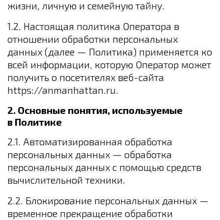
жизни, личную и семейную тайну.
1.2. Настоящая политика Оператора в
отношении обработки персональных
данных (далее — Политика) применяется ко
всей информации, которую Оператор может
получить о посетителях веб-сайта
https://anmanhattan.ru.
2. Основные понятия, используемые
в Политике
2.1. Автоматизированная обработка
персональных данных — обработка
персональных данных с помощью средств
вычислительной техники.
2.2. Блокирование персональных данных —
временное прекращение обработки