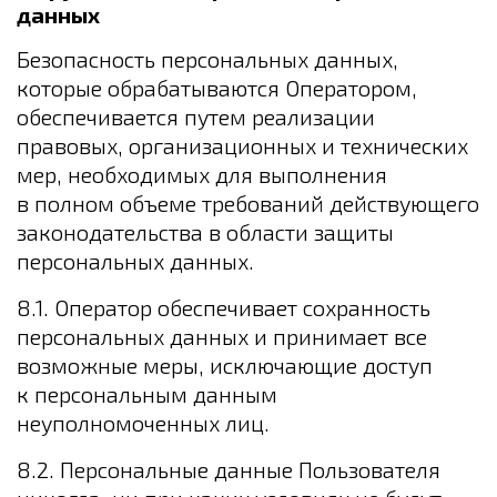
данных
Безопасность персональных данных,
которые обрабатываются Оператором,
обеспечивается путем реализации
правовых, организационных и технических
мер, необходимых для выполнения
в полном объеме требований действующего
законодательства в области защиты
персональных данных.
8.1. Оператор обеспечивает сохранность
персональных данных и принимает все
возможные меры, исключающие доступ
к персональным данным
неуполномоченных лиц.
8.2. Персональные данные Пользователя