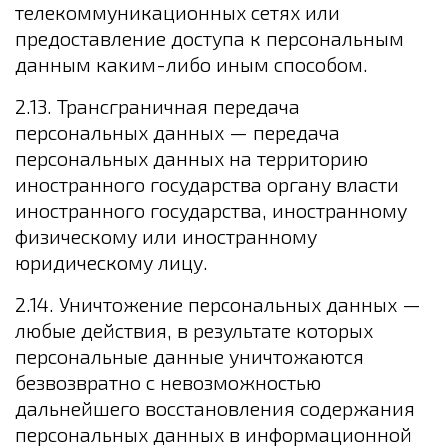
телекоммуникационных сетях или
предоставление доступа к персональным
данным каким-либо иным способом.
2.13. Трансграничная передача
персональных данных — передача
персональных данных на территорию
иностранного государства органу власти
иностранного государства, иностранному
физическому или иностранному
юридическому лицу.
2.14. Уничтожение персональных данных —
любые действия, в результате которых
персональные данные уничтожаются
безвозвратно с невозможностью
дальнейшего восстановления содержания
персональных данных в информационной