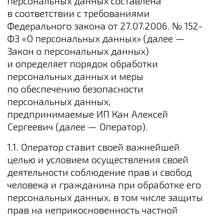
персональных данных составлена
в соответствии с требованиями
Федерального закона от 27.07.2006. № 152-
ФЗ «О персональных данных» (далее —
Закон о персональных данных)
и определяет порядок обработки
персональных данных и меры
по обеспечению безопасности
персональных данных,
предпринимаемые
ИП Кан Алексей
Сергеевич
(далее — Оператор).
1.1. Оператор ставит своей важнейшей
целью и условием осуществления своей
деятельности соблюдение прав и свобод
человека и гражданина при обработке его
персональных данных, в том числе защиты
прав на неприкосновенность частной