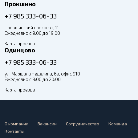
Прокшино
+7 985 333-06-33
Прокшинский проспект, 11
Ежедневно с 9:00 до 19:00
Карта проезда
Одинцово
+7 985 333-06-33
ул. Маршала Неделина, 6а, офис 910
Ежедневно с 8:00 до 20:00
Карта проезда
О компании
Вакансии
Сотрудничество
Команда
Контакты