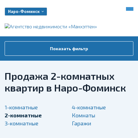
Наро-Фоминск
Показать фильтр
Продажа 2-комнатных
квартир в Наро-Фоминск
1-комнатные
4-комнатные
2-комнатные
Комнаты
3-комнатные
Гаражи