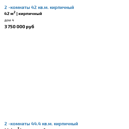
2 -комнаты 42 кв.м. кирпичный
2
42 м
| кирпичный
дом 4
3 750 000 руб
2 -комнаты 44.4 кв.м. кирпичный
2