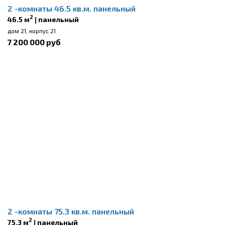
2 -комнаты 46.5 кв.м. панельный
2
46.5 м
| панельный
дом 21, корпус 21
7 200 000 руб
2 -комнаты 75.3 кв.м. панельный
2
75.3 м
| панельный