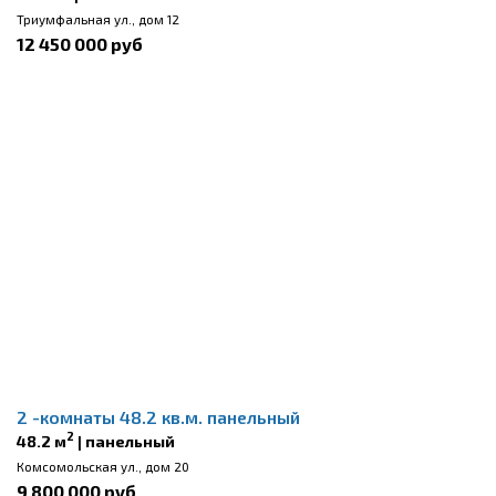
Триумфальная ул., дом 12
12 450 000 руб
2 -комнаты 48.2 кв.м. панельный
2
48.2 м
| панельный
Комсомольская ул., дом 20
9 800 000 руб