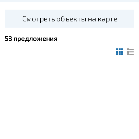
Смотреть объекты на карте
53
предложения