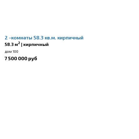
2 -комнаты 58.3 кв.м. кирпичный
2
58.3 м
| кирпичный
дом 100
7 500 000 руб