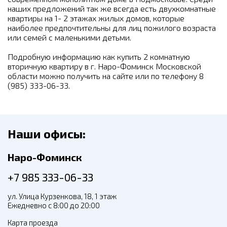
наших предложений так же всегда есть двухкомнатные
квартиры на 1- 2 этажах жилых домов, которые
наиболее предпочтительны для лиц пожилого возраста
или семей с маленькими детьми.
Подробную информацию как купить 2 комнатную
вторичную квартиру в г. Наро-Фоминск Московской
области можно получить на сайте или по телефону 8
(985) 333-06-33.
Наши офисы:
Наро-Фоминск
+7 985 333-06-33
ул. Улица Курзенкова, 18, 1 этаж
Ежедневно с 8:00 до 20:00
Карта проезда