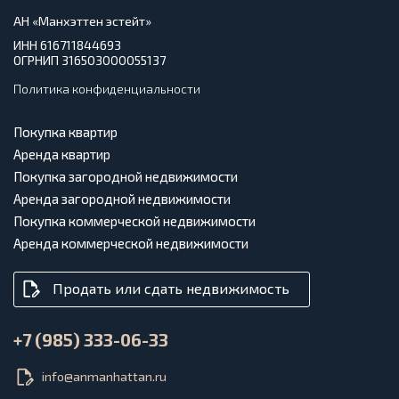
АН «Манхэттен эстейт»
ИНН 616711844693
ОГРНИП 316503000055137
Политика конфиденциальности
Покупка квартир
Аренда квартир
Покупка загородной недвижимости
Аренда загородной недвижимости
Покупка коммерческой недвижимости
Аренда коммерческой недвижимости
Продать или сдать недвижимость
+7 (985) 333-06-33
info@anmanhattan.ru