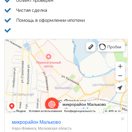
Чистая сделка
Помощь в оформлении ипотеки