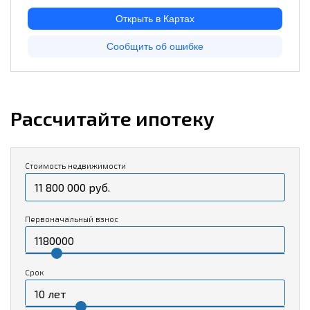
Рассчитайте ипотеку
Стоимость недвижимости
Первоначальный взнос
Срок