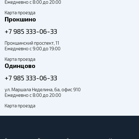
Ежедневно с 8:00 до 20:00
Карта проезда
Прокшино
+7 985 333-06-33
Прокшинский проспект, 11
Ежедневно с 9:00 до 19:00
Карта проезда
Одинцово
+7 985 333-06-33
ул. Маршала Неделина, 6а, офис 910
Ежедневно с 8:00 до 20:00
Карта проезда