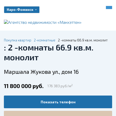
Наро-Фоминск
Покупка квартир
2-комнатные
2 -комнаты 66.9 кв.м. монолит
: 2 -комнаты 66.9 кв.м.
монолит
Маршала Жукова ул., дом 16
11 800 000 руб.
2
176 383 руб/м
Показать телефон