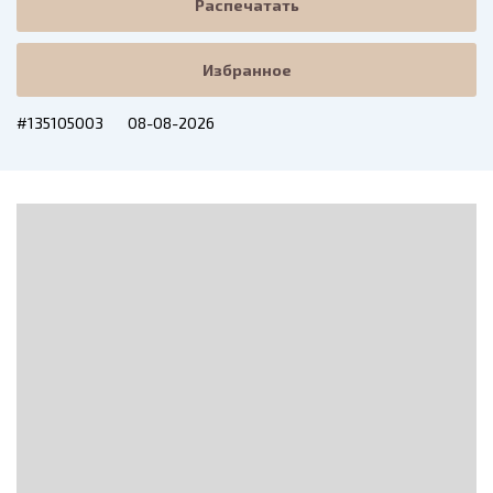
Распечатать
Избранное
#135105003
08-08-2026