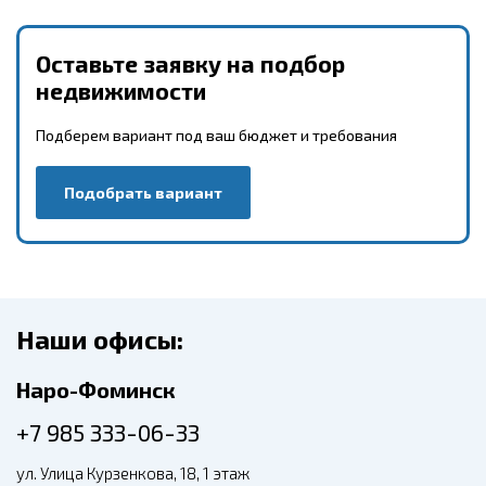
Оставьте заявку на подбор
недвижимости
Подберем вариант под ваш бюджет и требования
Подобрать вариант
Наши офисы:
Наро-Фоминск
+7 985 333-06-33
ул. Улица Курзенкова, 18, 1 этаж