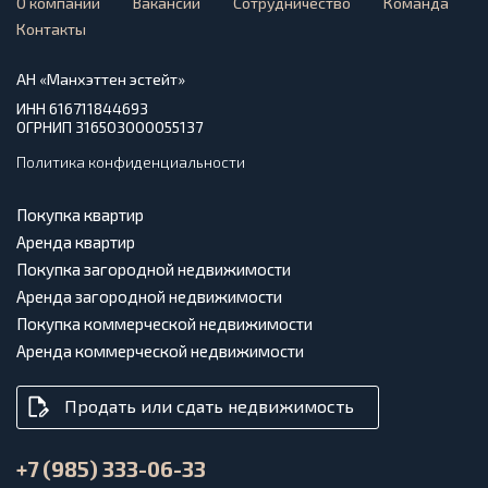
О компании
Вакансии
Сотрудничество
Команда
Контакты
АН «Манхэттен эстейт»
ИНН 616711844693
ОГРНИП 316503000055137
Политика конфиденциальности
Покупка квартир
Аренда квартир
Покупка загородной недвижимости
Аренда загородной недвижимости
Покупка коммерческой недвижимости
Аренда коммерческой недвижимости
Продать или сдать недвижимость
+7 (985) 333-06-33