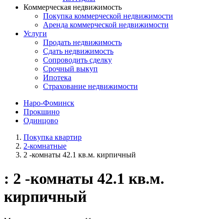
Коммерческая недвижимость
Покупка коммерческой недвижимости
Аренда коммерческой недвижимости
Услуги
Продать недвижимость
Сдать недвижимость
Сопроводить сделку
Срочный выкуп
Ипотека
Страхование недвижимости
Наро-Фоминск
Прокшино
Одинцово
Покупка квартир
2-комнатные
2 -комнаты 42.1 кв.м. кирпичный
: 2 -комнаты 42.1 кв.м.
кирпичный