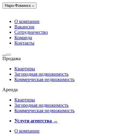
Наро-Фоминск
О компании
Вакансии
Сотрудничество
Команда
Контакты
Продажа
Квартиры
Загородная недвижимость
Коммерческая недвижимость
Аренда
Квартиры
Загородная недвижимость
Коммерческая недвижимость
Услуги агентства →
О компании