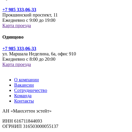
+7 985 333-06-33
Прокшинский проспект, 11
Ежедневно с 9:00 до 19:00
Карта проезда
Одинцово
+7 985 333-06-33
ул. Маршала Неделина, 6а, офис 910
Ежедневно с 8:00 до 20:00
Карта проезда
О компании
Вакансии
Сотрудничество
Команда
Контакты
АН «Манхэттен эстейт»
ИНН 616711844693
ОГРНИП 316503000055137