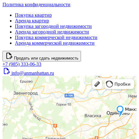
Политика конфиденциальности
Покупка квартир
Аренда квартир
Покупка загородной недвижимости
Аренда загородной недвижимости
Покупка коммерческой недвижимости
Аренда коммерческой недвижимости
Продать или сдать недвижимость
+7 (985) 333-06-33
info@anmanhattan.ru