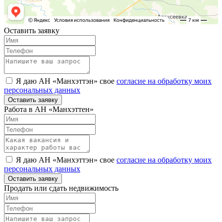
Оставить заявку
Я даю АН «Манхэттэн» свое
согласие на обработку моих
персональных данных
Оставить заявку
Работа в АН «Манхэттен»
Я даю АН «Манхэттэн» свое
согласие на обработку моих
персональных данных
Оставить заявку
Продать или сдать недвижимость