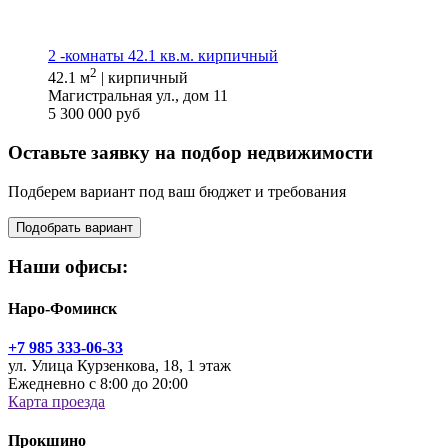
2 -комнаты 42.1 кв.м. кирпичный
2
42.1 м
| кирпичный
Магистральная ул., дом 11
5 300 000 руб
Оставьте заявку на подбор недвижимости
Подберем вариант под ваш бюджет и требования
Подобрать вариант
Наши офисы:
Наро-Фоминск
+7 985 333-06-33
ул. Улица Курзенкова, 18, 1 этаж
Ежедневно с 8:00 до 20:00
Карта проезда
Прокшино