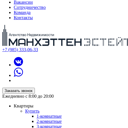
Вакансии
Сотрудничество
Команда
Контакты
+7 (985) 333-06-33
Заказать звонок
Ежедневно с 8:00 до 20:00
Квартиры
Купить
1-комнатные
2-комнатные
3-комнатные