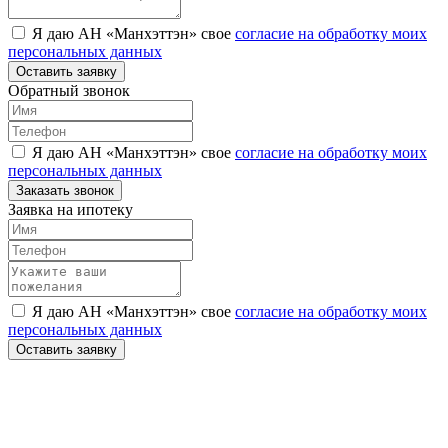
Я даю АН «Манхэттэн» свое
согласие на обработку моих
персональных данных
Оставить заявку
Обратный звонок
Я даю АН «Манхэттэн» свое
согласие на обработку моих
персональных данных
Заказать звонок
Заявка на ипотеку
Я даю АН «Манхэттэн» свое
согласие на обработку моих
персональных данных
Оставить заявку