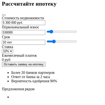
Рассчитайте ипотеку
Стоимость недвижимости
Первоначальный взнос
Срок
Ставка
Ежемесячный платеж
0 руб
Оставить заявку на ипотеку
Более 20 банков партнеров
Ответ от банка за 2 часа
Вероятность одобрения 90%
Предложения рядом