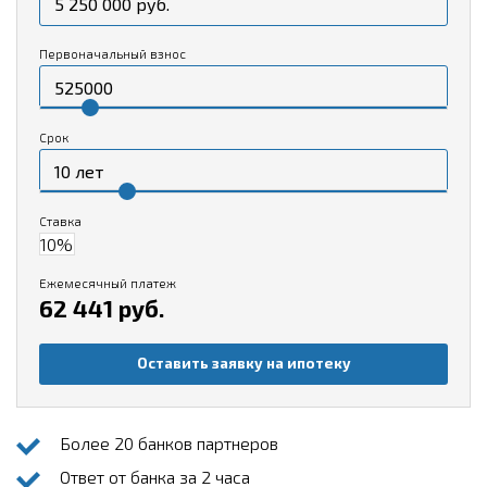
Первоначальный взнос
Срок
Ставка
Ежемесячный платеж
62 441 руб.
Оставить заявку на ипотеку
Более 20 банков партнеров
Ответ от банка за 2 часа