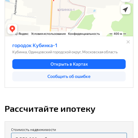
Рассчитайте ипотеку
Стоимость недвижимости