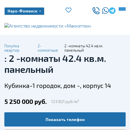
Наро-Фоминск
Покупка
2-
2 -комнаты 42.4 кв.м.
квартир
комнатные
панельный
: 2 -комнаты 42.4 кв.м.
панельный
Кубинка-1 городок, дом -, корпус 14
5 250 000 руб.
2
123 821 руб/м
Показать телефон