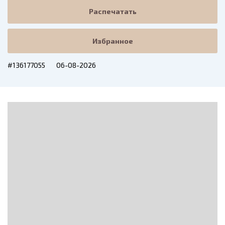
Распечатать
Избранное
#136177055
06-08-2026