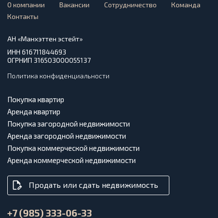
О компании
Вакансии
Сотрудничество
Команда
Контакты
АН «Манхэттен эстейт»
ИНН 616711844693
ОГРНИП 316503000055137
Политика конфиденциальности
Покупка квартир
Аренда квартир
Покупка загородной недвижимости
Аренда загородной недвижимости
Покупка коммерческой недвижимости
Аренда коммерческой недвижимости
Продать или сдать недвижимость
+7 (985) 333-06-33