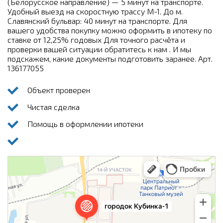
(Белорусское направление) — 5 минут на транспорте.
Удобный выезд на скоростную трассу М-1. До м.
Славянский бульвар: 40 минут на транспорте. Для
вашего удобства покупку можно оформить в ипотеку по
ставке от 12,25% годовых Для точного расчёта и
проверки вашей ситуации обратитесь к нам . И мы
подскажем, какие документы подготовить заранее. Арт.
136177055
Объект проверен
Чистая сделка
Помощь в оформлении ипотеки