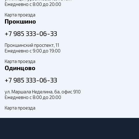
Ежедневно с 8:00 до 20:00
Карта проезда
Прокшино
+7 985 333-06-33
Прокшинский проспект, 11
Ежедневно с 9:00 до 19:00
Карта проезда
Одинцово
+7 985 333-06-33
ул. Маршала Неделина, 6а, офис 910
Ежедневно с 8:00 до 20:00
Карта проезда