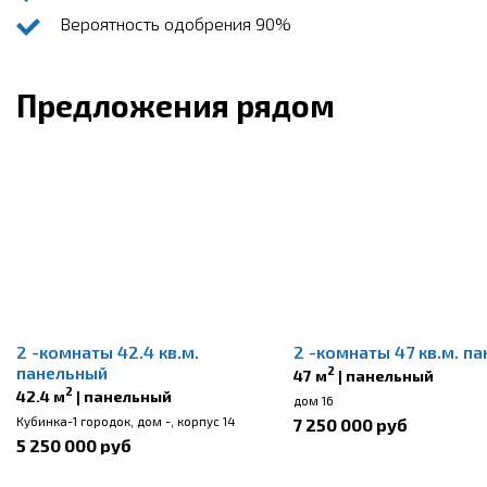
Вероятность одобрения 90%
Предложения рядом
2 -комнаты 42.4 кв.м.
2 -комнаты 47 кв.м. п
панельный
2
47 м
| панельный
2
42.4 м
| панельный
дом 16
Кубинка-1 городок, дом -, корпус 14
7 250 000 руб
5 250 000 руб