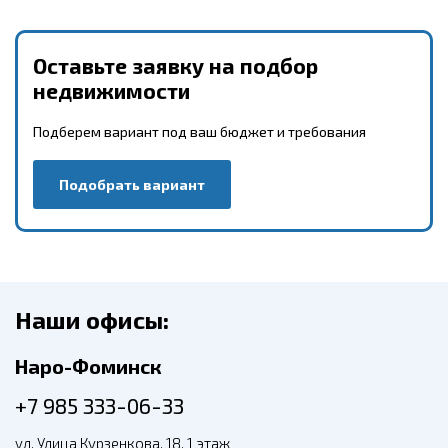
Оставьте заявку на подбор
недвижимости
Подберем вариант под ваш бюджет и требования
Подобрать вариант
Наши офисы:
Наро-Фоминск
+7 985 333-06-33
ул. Улица Курзенкова, 18, 1 этаж