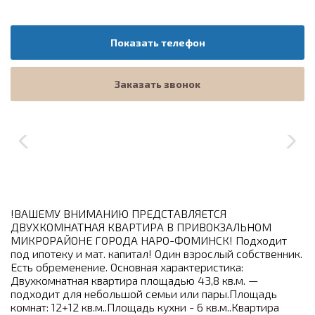
Показать телефон
Заказать звонок
!ВАШЕМУ ВНИМАНИЮ ПРЕДСТАВЛЯЕТСЯ
ДВУХКОМНАТНАЯ КВАРТИРА В ПРИВОКЗАЛЬНОМ
МИКРОРАЙОНЕ ГОРОДА НАРО-ФОМИНСК! Подходит
под ипотеку и мат. капитал! Один взрослый собственник.
Есть обременение. Основная характеристика:
Двухкомнатная квартира площадью 43,8 кв.м. —
подходит для небольшой семьи или пары.Площадь
комнат: 12+12 кв.м..Площадь кухни - 6 кв.м..Квартира