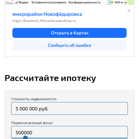
Рассчитайте ипотеку
Стоимость недвижимости
Первоначальный взнос