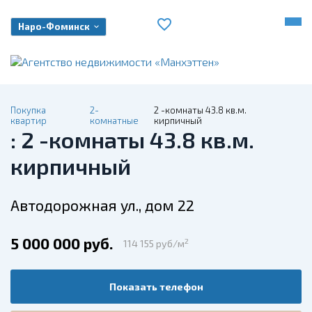
Наро-Фоминск
Покупка
2-
2 -комнаты 43.8 кв.м.
квартир
комнатные
кирпичный
: 2 -комнаты 43.8 кв.м.
кирпичный
Автодорожная ул., дом 22
5 000 000 руб.
2
114 155 руб/м
Показать телефон