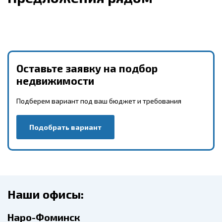
Оставьте заявку на подбор
недвижимости
Подберем вариант под ваш бюджет и требования
Подобрать вариант
Наши офисы:
Наро-Фоминск