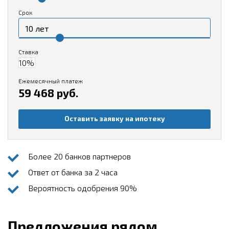
Срок
Ставка
Ежемесячный платеж
59 468 руб.
Оставить заявку на ипотеку
Более 20 банков партнеров
Ответ от банка за 2 часа
Вероятность одобрения 90%
Предложения рядом