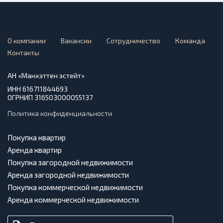
О компании
Вакансии
Сотрудничество
Команда
Контакты
АН «Манхэттен эстейт»
ИНН 616711844693
ОГРНИП 316503000055137
Политика конфиденциальности
Покупка квартир
Аренда квартир
Покупка загородной недвижимости
Аренда загородной недвижимости
Покупка коммерческой недвижимости
Аренда коммерческой недвижимости