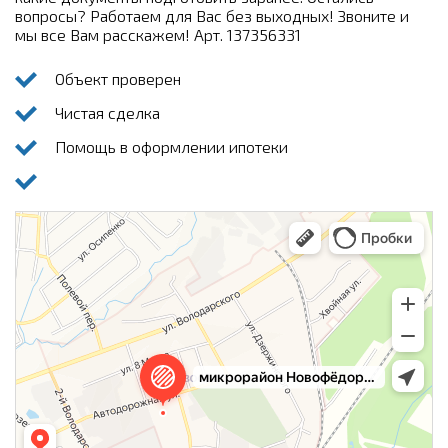
вопросы? Работаем для Вас без выходных! Звоните и
мы все Вам расскажем! Арт. 137356331
Объект проверен
Чистая сделка
Помощь в оформлении ипотеки