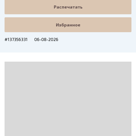
Распечатать
Избранное
#137356331
06-08-2026