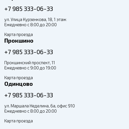
+7 985 333-06-33
ул. Улица Курзенкова, 18, 1 этаж
Ежедневно с 8:00 до 20:00
Карта проезда
Прокшино
+7 985 333-06-33
Прокшинский проспект, 11
Ежедневно с 9:00 до 19:00
Карта проезда
Одинцово
+7 985 333-06-33
ул. Маршала Неделина, 6а, офис 910
Ежедневно с 8:00 до 20:00
Карта проезда