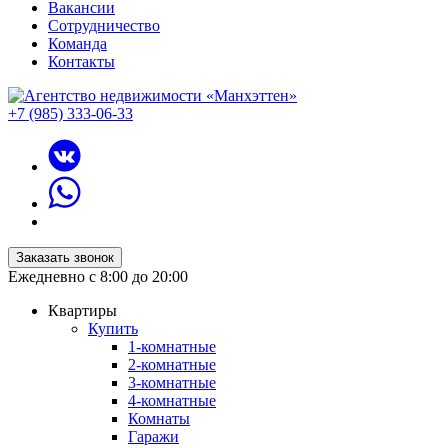
Вакансии
Сотрудничество
Команда
Контакты
+7 (985) 333-06-33
Заказать звонок
Ежедневно с 8:00 до 20:00
Квартиры
Купить
1-комнатные
2-комнатные
3-комнатные
4-комнатные
Комнаты
Гаражи