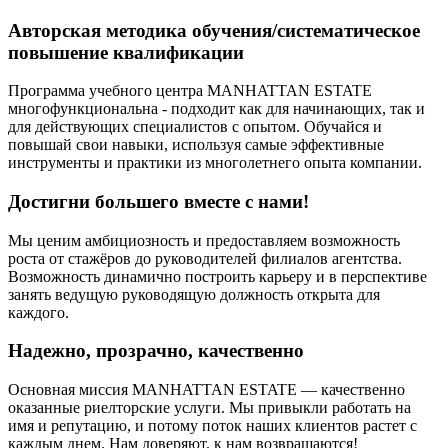
Авторская методика обучения/систематическое
повышение квалификации
Программа учебного центра MANHATTAN ESTATE
многофункциональна - подходит как для начинающих, так и
для действующих специалистов с опытом. Обучайся и
повышай свои навыки, используя самые эффективные
инструменты и практики из многолетнего опыта компании.
Достигни большего вместе с нами!
Мы ценим амбициозность и предоставляем возможность
роста от стажёров до руководителей филиалов агентства.
Возможность динамично построить карьеру и в перспективе
занять ведущую руководящую должность открыта для
каждого.
Надежно, прозрачно, качественно
Основная миссия MANHATTAN ESTATE — качественно
оказанные риелторские услуги. Мы привыкли работать на
имя и репутацию, и потому поток наших клиентов растет с
каждым днем. Нам доверяют, к нам возвращаются!