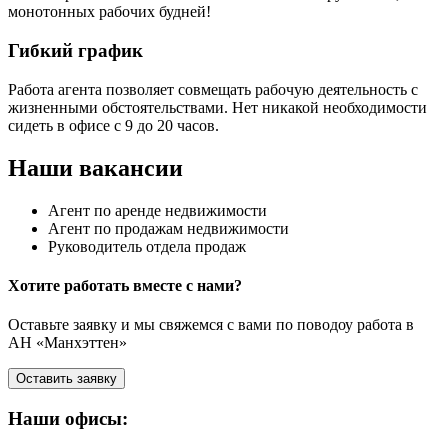
монотонных рабочих будней!
Гибкий график
Работа агента позволяет совмещать рабочую деятельность с
жизненными обстоятельствами. Нет никакой необходимости
сидеть в офисе с 9 до 20 часов.
Наши вакансии
Агент по аренде недвижимости
Агент по продажам недвижимости
Руководитель отдела продаж
Хотите работать вместе с нами?
Оставьте заявку и мы свяжемся с вами по поводоу работа в
АН «Манхэттен»
Оставить заявку
Наши офисы: