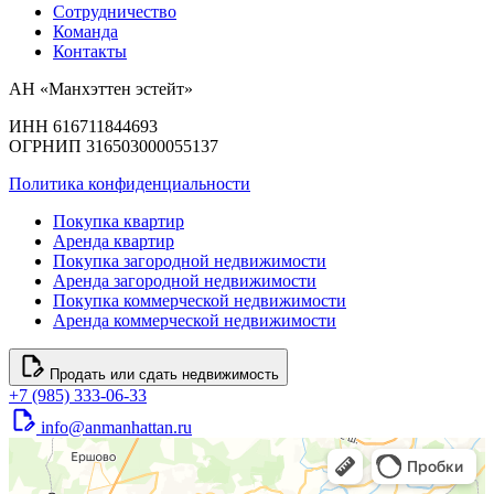
Сотрудничество
Команда
Контакты
АН «Манхэттен эстейт»
ИНН 616711844693
ОГРНИП 316503000055137
Политика конфиденциальности
Покупка квартир
Аренда квартир
Покупка загородной недвижимости
Аренда загородной недвижимости
Покупка коммерческой недвижимости
Аренда коммерческой недвижимости
Продать или сдать недвижимость
+7 (985) 333-06-33
info@anmanhattan.ru