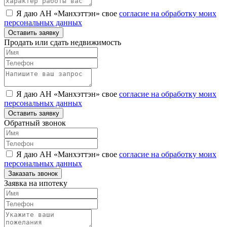
Я даю АН «Манхэттэн» свое
согласие на обработку моих
персональных данных
Оставить заявку
Продать или сдать недвижимость
Я даю АН «Манхэттэн» свое
согласие на обработку моих
персональных данных
Оставить заявку
Обратный звонок
Я даю АН «Манхэттэн» свое
согласие на обработку моих
персональных данных
Заказать звонок
Заявка на ипотеку