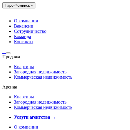
Наро-Фоминск
О компании
Вакансии
Сотрудничество
Команда
Контакты
Продажа
Квартиры
Загородная недвижимость
Коммерческая недвижимость
Аренда
Квартиры
Загородная недвижимость
Коммерческая недвижимость
Услуги агентства →
О компании