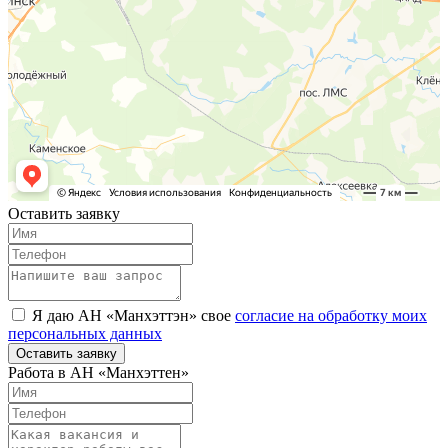
Оставить заявку
Я даю АН «Манхэттэн» свое
согласие на обработку моих
персональных данных
Оставить заявку
Работа в АН «Манхэттен»