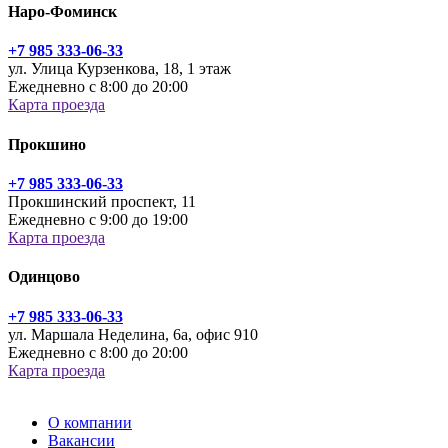
Наро-Фоминск
+7 985 333-06-33
ул. Улица Курзенкова, 18, 1 этаж
Ежедневно с 8:00 до 20:00
Карта проезда
Прокшино
+7 985 333-06-33
Прокшинский проспект, 11
Ежедневно с 9:00 до 19:00
Карта проезда
Одинцово
+7 985 333-06-33
ул. Маршала Неделина, 6а, офис 910
Ежедневно с 8:00 до 20:00
Карта проезда
О компании
Вакансии