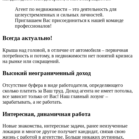
Агент по недвижимости – это деятельность для
целеустремленных и сильных личностей.
Приглашаем Вас присоединиться к нашей команде
профессионалов!
Всегда актуально!
Крыша над головой, в отличие от автомобиля – первичная
потребность и потому, в недвижимости нет понятий кризиса
на рынке или сокращений.
Высокий неограниченный доход
Отсутствие буфера в виде работодателя, определяющего
сколько платить за Ваш труд. Доход агента не имеет потолка,
все зависит только от Вас! Наш главный лозунг –
зарабатывать, а не работать.
Интересная, динамичная работа
Новые знакомства, интересные задачи, ранее неизученные
локации и многое другое получает кандидат, связав свою
жизнь с работой в агентстве. Больше никаких рутинных,